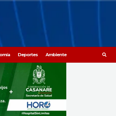
Busca
omía
Deportes
Ambiente