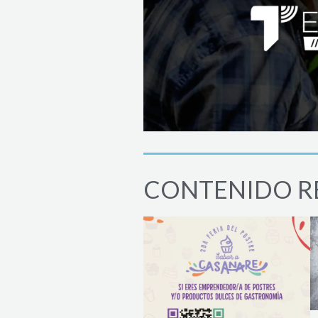
CONTENIDO R