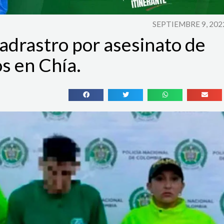
SEPTIEMBRE 9, 202
adrastro por asesinato de
s en Chía.