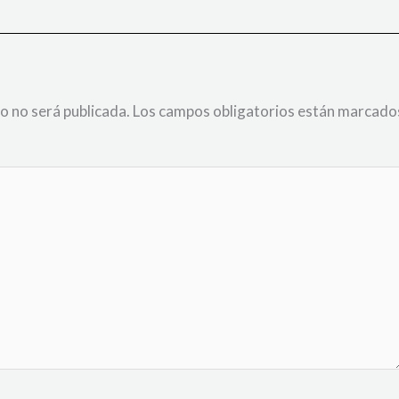
o no será publicada.
Los campos obligatorios están marcado