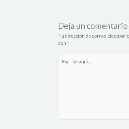
Deja un comentario
Tu dirección de correo electrónic
con
*
Escribe
aquí...