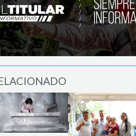
ELACIONADO