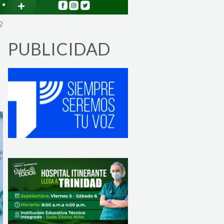
2
PUBLICIDAD