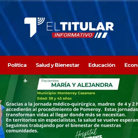
Política
Salud y Bienestar
Educación
Econ