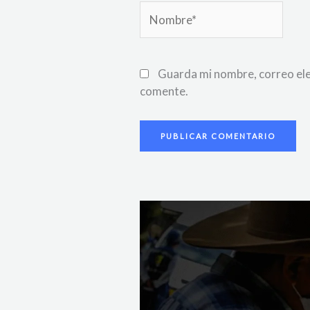
Nombre*
Guarda mi nombre, correo ele
comente.