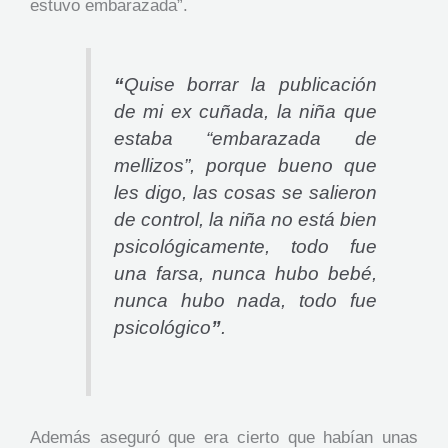
estuvo embarazada”.
“
Quise borrar la publicación
de mi ex cuñada, la niña que
estaba “embarazada de
mellizos”, porque bueno que
les digo, las cosas se salieron
de control, la niña no está bien
psicológicamente, todo fue
una farsa, nunca hubo bebé,
nunca hubo nada, todo fue
psicológico
”
.
Además aseguró que era cierto que habían unas