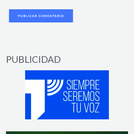
PUBLICIDAD