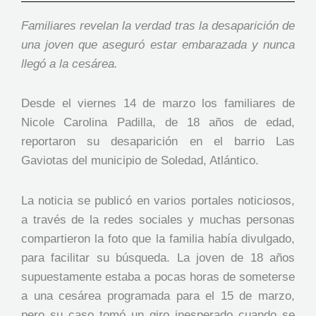
Familiares revelan la verdad tras la desaparición de
una joven que aseguró estar embarazada y nunca
llegó a la cesárea.
Desde el viernes 14 de marzo los familiares de
Nicole Carolina Padilla, de 18 años de edad,
reportaron su desaparición en el barrio Las
Gaviotas del municipio de Soledad, Atlántico.
La noticia se publicó en varios portales noticiosos,
a través de la redes sociales y muchas personas
compartieron la foto que la familia había divulgado,
para facilitar su búsqueda. La joven de 18 años
supuestamente estaba a pocas horas de someterse
a una cesárea programada para el 15 de marzo,
pero su caso tomó un giro inesperado cuando se