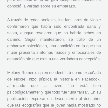
conoció la verdad sobre su embarazo.
A través de redes sociales, los familiares de Nicole
confirmaron que había sido encontrada sana y
salva, aunque revelaron que no habría bebés en
camino. Según manifestaron, se trató de un
embarazo psicológico, una condición en la que una
mujer presenta síntomas físicos y emocionales de
gestación sin que exista una verdadera concepción.
Melany Romero, quien se identificó como excuñada
de Nicole, hizo pública la historia en Facebook,
afirmando que la joven “no está bien
psicológicamente” y que todo fue “una farsa”. En su
publicación, expresó su desconcierto al descubrir
que las ecografías que la joven había mostrado no