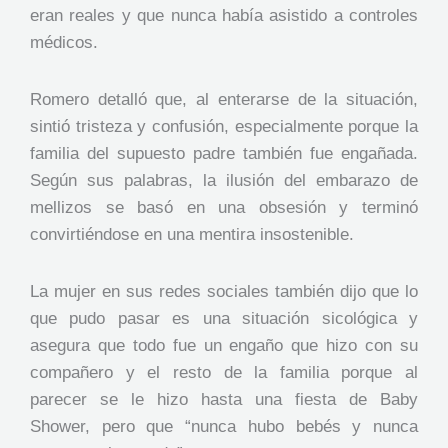
eran reales y que nunca había asistido a controles
médicos.
Romero detalló que, al enterarse de la situación,
sintió tristeza y confusión, especialmente porque la
familia del supuesto padre también fue engañada.
Según sus palabras, la ilusión del embarazo de
mellizos se basó en una obsesión y terminó
convirtiéndose en una mentira insostenible.
La mujer en sus redes sociales también dijo que lo
que pudo pasar es una situación sicológica y
asegura que todo fue un engaño que hizo con su
compañero y el resto de la familia porque al
parecer se le hizo hasta una fiesta de Baby
Shower, pero que “nunca hubo bebés y nunca