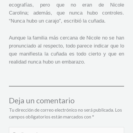
ecografías, pero que no eran de Nicole
Carolina; además, que nunca hubo controles.
“Nunca hubo un carajo”, escribió la cuñada.
Aunque la familia más cercana de Nicole no se han
pronunciado al respecto, todo parece indicar que lo
que manifiesta la cuñada es todo cierto y que en
realidad nunca hubo un embarazo.
Deja un comentario
Tu dirección de correo electrónico no será publicada.
Los
campos obligatorios están marcados con
*
Escribe