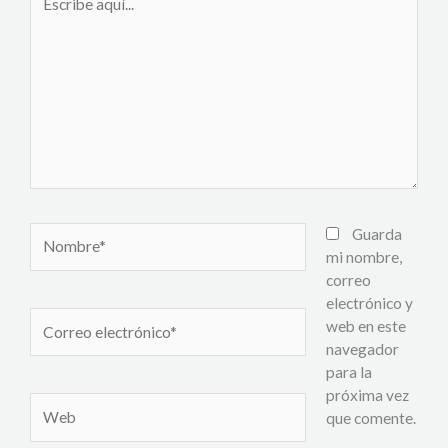
aquí...
Nombre*
Guarda
mi nombre,
correo
electrónico y
Correo
web en este
electrónico*
navegador
para la
próxima vez
Web
que comente.