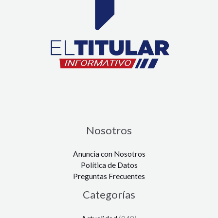
Nosotros
Anuncia con Nosotros
Política de Datos
Preguntas Frecuentes
Categorías