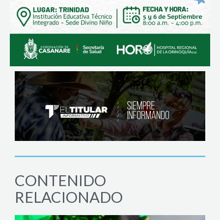
CONTENIDO
RELACIONADO