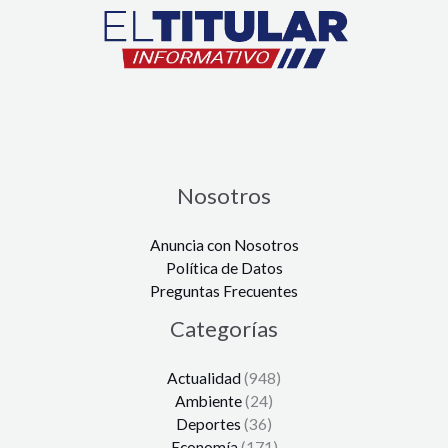
Nosotros
Anuncia con Nosotros
Política de Datos
Preguntas Frecuentes
Categorías
Actualidad
(948)
Ambiente
(24)
Deportes
(36)
Economía
(171)