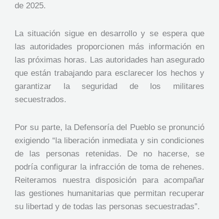
de 2025.
La situación sigue en desarrollo y se espera que
las autoridades proporcionen más información en
las próximas horas. Las autoridades han asegurado
que están trabajando para esclarecer los hechos y
garantizar la seguridad de los militares
secuestrados.
Por su parte, la Defensoría del Pueblo se pronunció
exigiendo “la liberación inmediata y sin condiciones
de las personas retenidas. De no hacerse, se
podría configurar la infracción de toma de rehenes.
Reiteramos nuestra disposición para acompañar
las gestiones humanitarias que permitan recuperar
su libertad y de todas las personas secuestradas”.