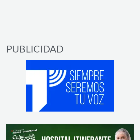
PUBLICIDAD