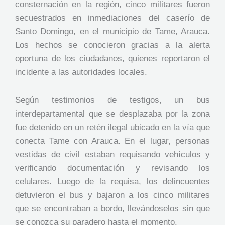
consternación en la región, cinco militares fueron
secuestrados en inmediaciones del caserío de
Santo Domingo, en el municipio de Tame, Arauca.
Los hechos se conocieron gracias a la alerta
oportuna de los ciudadanos, quienes reportaron el
incidente a las autoridades locales.
Según testimonios de testigos, un bus
interdepartamental que se desplazaba por la zona
fue detenido en un retén ilegal ubicado en la vía que
conecta Tame con Arauca. En el lugar, personas
vestidas de civil estaban requisando vehículos y
verificando documentación y revisando los
celulares. Luego de la requisa, los delincuentes
detuvieron el bus y bajaron a los cinco militares
que se encontraban a bordo, llevándoselos sin que
se conozca su paradero hasta el momento.