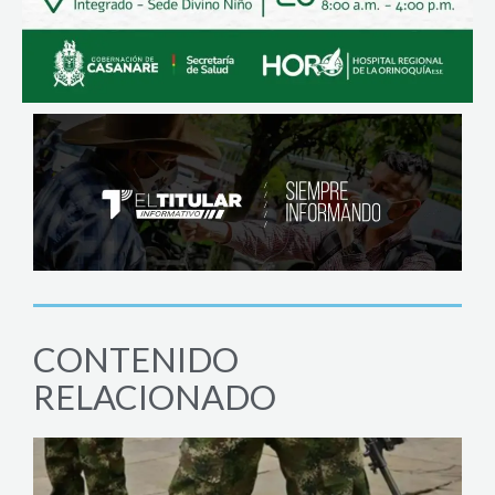
CONTENIDO
RELACIONADO