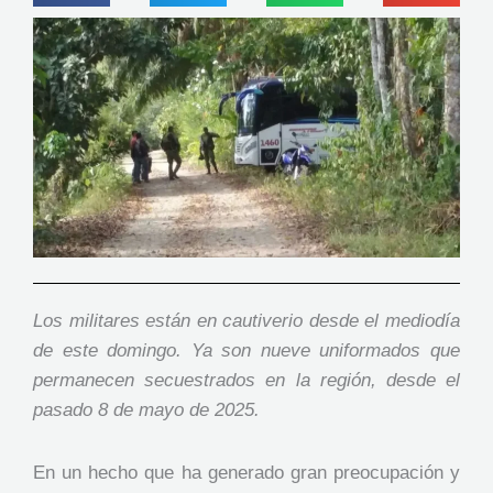
Los militares están en cautiverio desde el mediodía
de este domingo. Ya son nueve uniformados que
permanecen secuestrados en la región, desde el
pasado 8 de mayo de 2025.
En un hecho que ha generado gran preocupación y