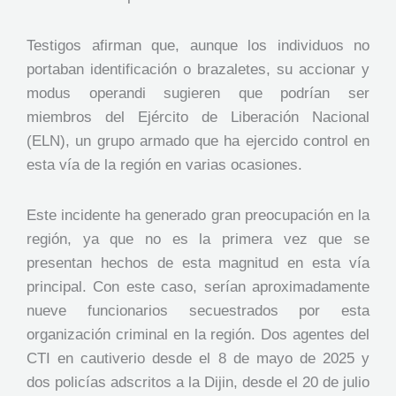
Testigos afirman que, aunque los individuos no
portaban identificación o brazaletes, su accionar y
modus operandi sugieren que podrían ser
miembros del Ejército de Liberación Nacional
(ELN), un grupo armado que ha ejercido control en
esta vía de la región en varias ocasiones.
Este incidente ha generado gran preocupación en la
región, ya que no es la primera vez que se
presentan hechos de esta magnitud en esta vía
principal. Con este caso, serían aproximadamente
nueve funcionarios secuestrados por esta
organización criminal en la región. Dos agentes del
CTI en cautiverio desde el 8 de mayo de 2025 y
dos policías adscritos a la Dijin, desde el 20 de julio