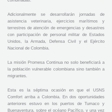
combinadas.
Adicionalmente se desarrollarán jornadas de
asistencia veterinaria, ejercicios marítimos y
terrestres de atención de emergencias y desastres
con participación de personal militar de Estados
Unidos, la Armada, Defensa Civil y el Ejército
Nacional de Colombia.
La misión Promesa Continua no solo beneficiará a
la población vulnerable colombiana sino también a
migrantes.
Esta es la séptima ocasión en que el USNS
Comfort arriba a Colombia. En dos oportunidades
anteriores estuvo en los puertos de Tumaco y
Buenaventura, sobre el océano Pacífico, y una vez