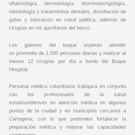
oftalmología, dermatología, otorrinolaringología,
odontología y tratamientos dentales, distribución de
gafas y educación en salud pública, además de
cirugías en los quirófanos del barco.
Los galenos del buque esperan atender
un promedio de 1.000 personas diarias y realizar al
menos 12 cirugías por día a bordo del Buque
Hospital.
Personal médico colombiano trabajará en conjunto
con los profesionales de la salud
estadounidenses en atención médica en algunos
puntos de la ciudad y en municipios cercanos a
Cartagena, con lo que pretenden fortalecer la
preparación médica y mejorar las capacidades