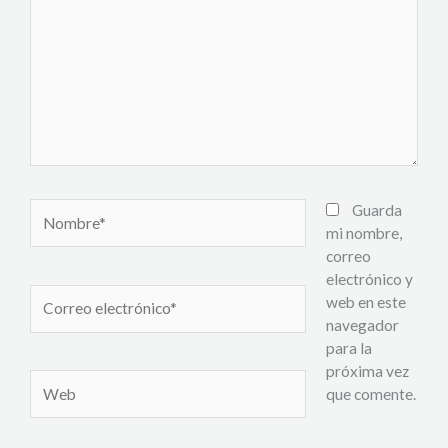
Nombre*
Guarda
mi nombre,
correo
electrónico y
Correo
web en este
electrónico*
navegador
para la
próxima vez
Web
que comente.