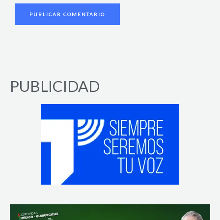
PUBLICIDAD