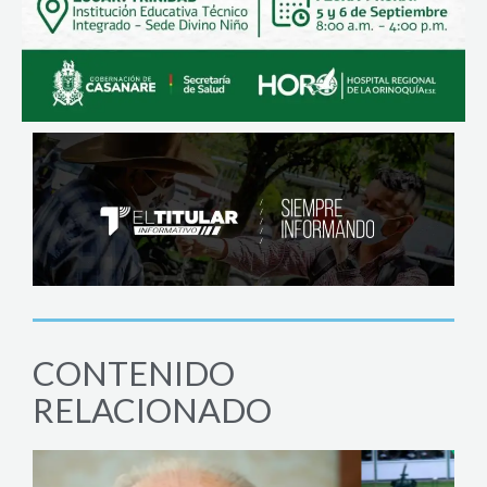
CONTENIDO
RELACIONADO