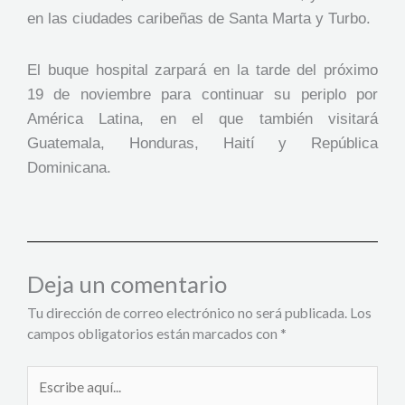
en las ciudades caribeñas de Santa Marta y Turbo.
El buque hospital zarpará en la tarde del próximo
19 de noviembre para continuar su periplo por
América Latina, en el que también visitará
Guatemala, Honduras, Haití y República
Dominicana.
Deja un comentario
Tu dirección de correo electrónico no será publicada.
Los
campos obligatorios están marcados con
*
Escribe
aquí...