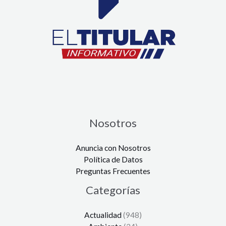
Nosotros
Anuncia con Nosotros
Política de Datos
Preguntas Frecuentes
Categorías
Actualidad
(948)