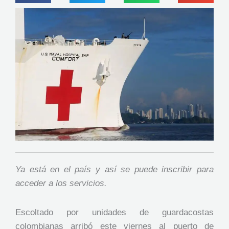
Ya está en el país y así se puede inscribir para
acceder a los servicios.
Escoltado por unidades de guardacostas
colombianas arribó este viernes al puerto de