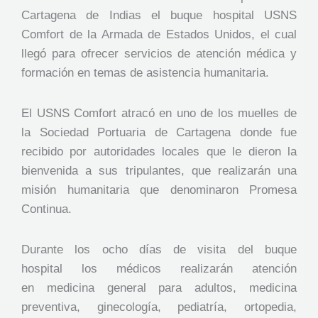
Cartagena de Indias el buque hospital USNS
Comfort de la Armada de Estados Unidos, el cual
llegó para ofrecer servicios de atención médica y
formación en temas de asistencia humanitaria.
El USNS Comfort atracó en uno de los muelles de
la Sociedad Portuaria de Cartagena donde fue
recibido por autoridades locales que le dieron la
bienvenida a sus tripulantes, que realizarán una
misión humanitaria que denominaron Promesa
Continua.
Durante los ocho días de visita del buque
hospital los médicos realizarán atención
en medicina general para adultos, medicina
preventiva, ginecología, pediatría, ortopedia,