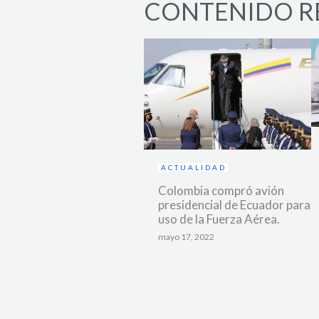
CONTENIDO R
ACTUALIDAD
Colombia compró avión
presidencial de Ecuador para
uso de la Fuerza Aérea.
mayo 17, 2022