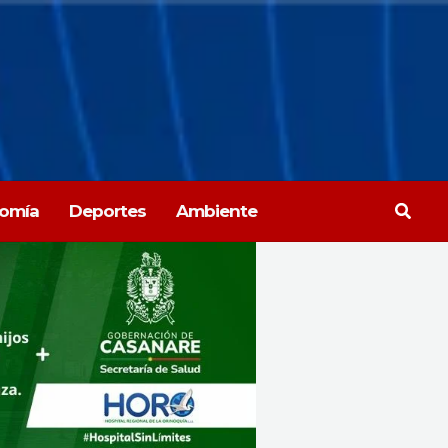
Busca
omía
Deportes
Ambiente