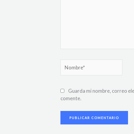
Nombre*
Guarda mi nombre, correo ele
comente.