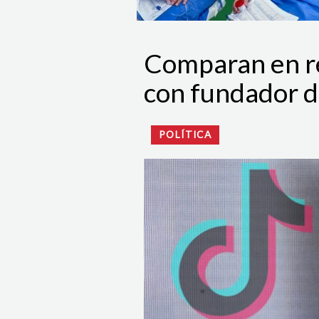
Comparan en r
con fundador d
POLÍTICA