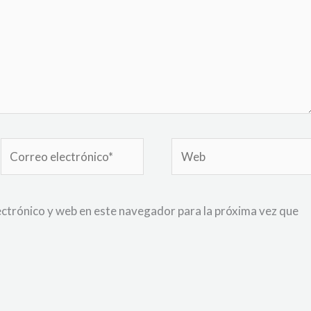
Correo
Web
electrónico*
ctrónico y web en este navegador para la próxima vez que