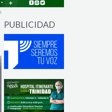
2
PUBLICIDAD