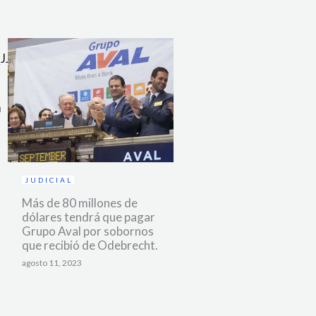
a
JUDICIAL
Más de 80 millones de
dólares tendrá que pagar
Grupo Aval por sobornos
que recibió de Odebrecht.
agosto 11, 2023