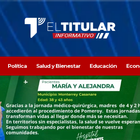
Política
Salud y Bienestar
Educación
Econ