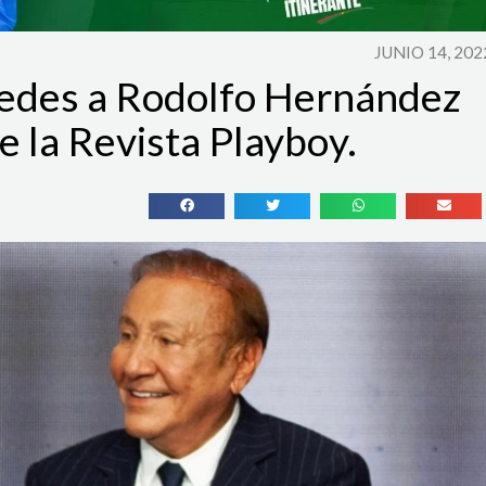
JUNIO 14, 202
edes a Rodolfo Hernández
e la Revista Playboy.