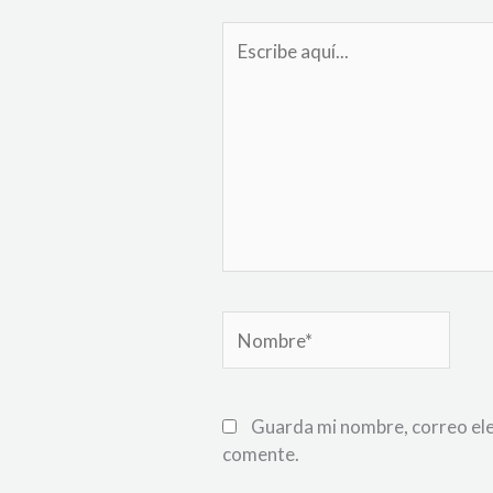
Escribe
aquí...
Nombre*
Guarda mi nombre, correo ele
comente.