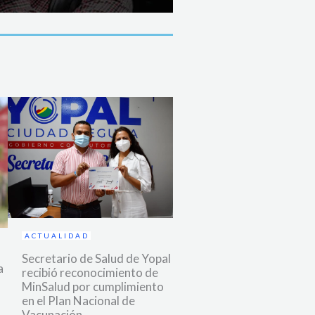
ACTUALIDAD
Secretario de Salud de Yopal
a
recibió reconocimiento de
MinSalud por cumplimiento
en el Plan Nacional de
Vacunación.