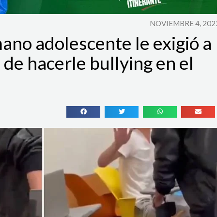
NOVIEMBRE 4, 202
ano adolescente le exigió a
 de hacerle bullying en el