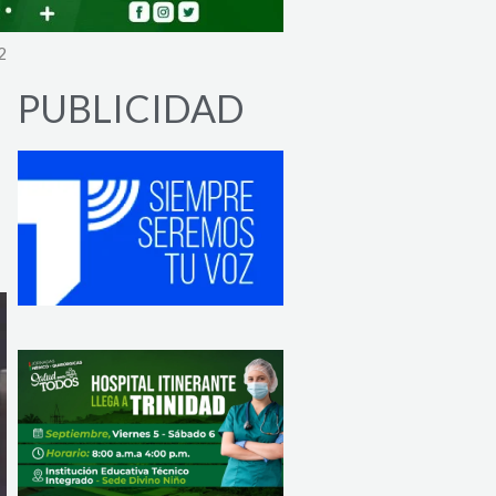
2
PUBLICIDAD