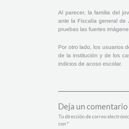
Al parecer, la familia del
ante la Fiscalía general de
pruebas las fuertes imágene
Por otro lado, los usuarios 
de la institución y de los 
indicios de acoso escolar.
Deja un comentario
Tu dirección de correo electrónic
con
*