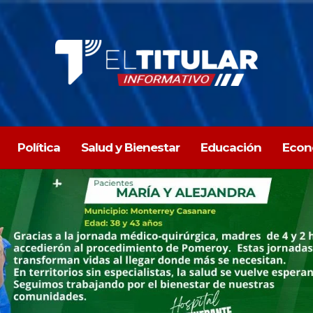
Política
Salud y Bienestar
Educación
Econ