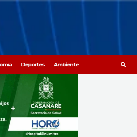
Busca
omía
Deportes
Ambiente