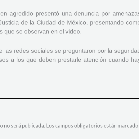
 joven agredido presentó una denuncia por amenaza
 Justicia de la Ciudad de México, presentando com
s que se observan en el video.
de las redes sociales se preguntaron por la segurida
casos a los que deben prestarle atención cuando ha
o no será publicada.
Los campos obligatorios están marcado