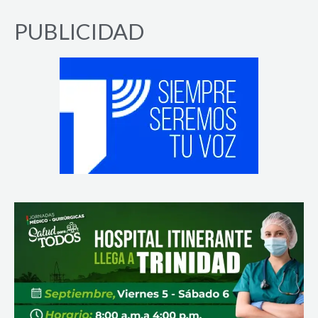
PUBLICIDAD