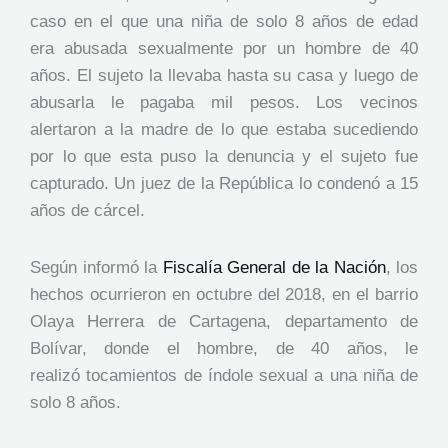
caso en el que una niña de solo 8 años de edad
era abusada sexualmente por un hombre de 40
años. El sujeto la llevaba hasta su casa y luego de
abusarla le pagaba mil pesos. Los vecinos
alertaron a la madre de lo que estaba sucediendo
por lo que esta puso la denuncia y el sujeto fue
capturado. Un juez de la República lo condenó a 15
años de cárcel.
Según informó la
Fiscalía General de la Nación
, los
hechos ocurrieron en octubre del 2018, en el barrio
Olaya Herrera de Cartagena, departamento de
Bolívar, donde el hombre, de 40 años, le
realizó tocamientos de índole sexual a una niña de
solo 8 años.