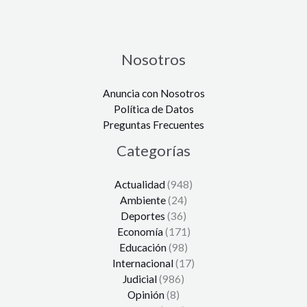
Nosotros
Anuncia con Nosotros
Política de Datos
Preguntas Frecuentes
Categorías
Actualidad
(948)
Ambiente
(24)
Deportes
(36)
Economía
(171)
Educación
(98)
Internacional
(17)
Judicial
(986)
Opinión
(8)