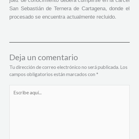
juez de conocimiento deberá cumplirse en la cárcel
San Sebastián de Ternera de Cartagena, donde el
procesado se encuentra actualmente recluido.
Deja un comentario
Tu dirección de correo electrónico no será publicada.
Los
campos obligatorios están marcados con
*
Escribe
aquí...