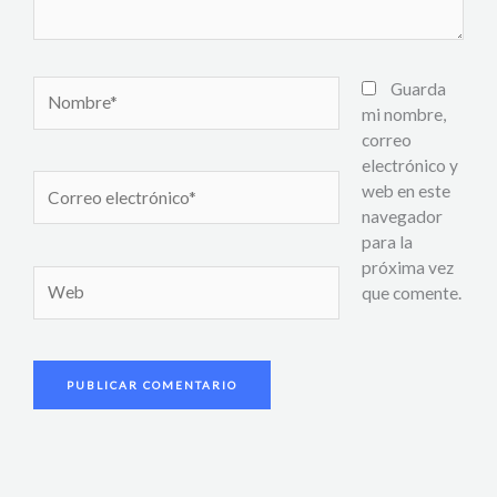
Nombre*
Guarda
mi nombre,
correo
electrónico y
Correo
web en este
electrónico*
navegador
para la
próxima vez
Web
que comente.