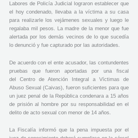
Labores de Policía Judicial lograron establecer que
el hoy condenado, llevaba a la víctima a su casa
para realizarle los vejámenes sexuales y luego le
regalaba mil pesos. La madre de la menor que fue
alertada por los demás vecinos de lo que sucedía
lo denunció y fue capturado por las autoridades.
De acuerdo con el ente acusador, las contundentes
pruebas que fueron aportadas por una fiscal
del Centro de Atención Integral a Víctimas de
Abuso Sexual (Caivas), fueron suficientes para que
un juez penal de la República condenara a 15 años
de prisión al hombre por su responsabilidad en el
delito de acto sexual con menor de 14 años.
La Fiscalía informó que la pena impuesta por el