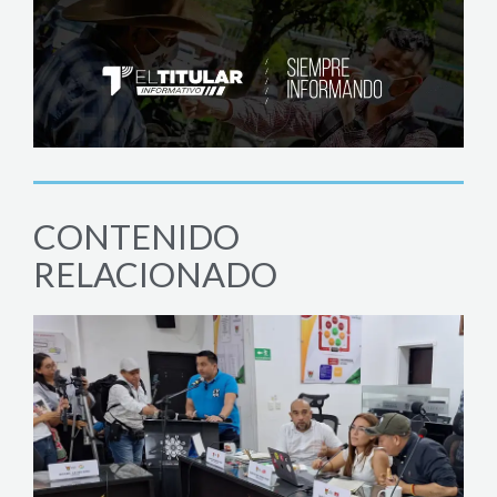
CONTENIDO
RELACIONADO