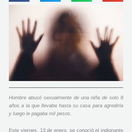
Hombre abusó sexualmente de una niña de solo 8
años a la que llevaba hasta su casa para agredirla
y luego le pagaba mil pesos.
Este viernes, 13 de enero, se conoció el indignante