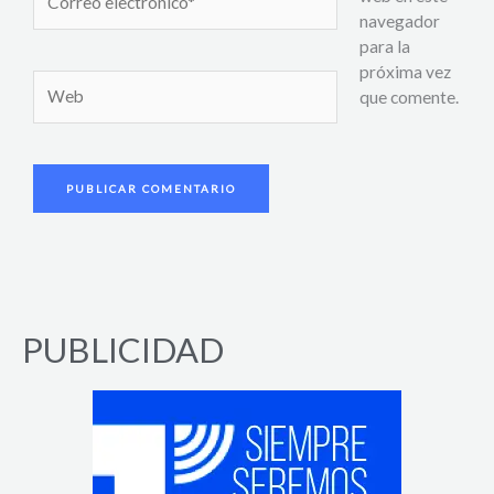
electrónico*
navegador
para la
próxima vez
Web
que comente.
PUBLICIDAD