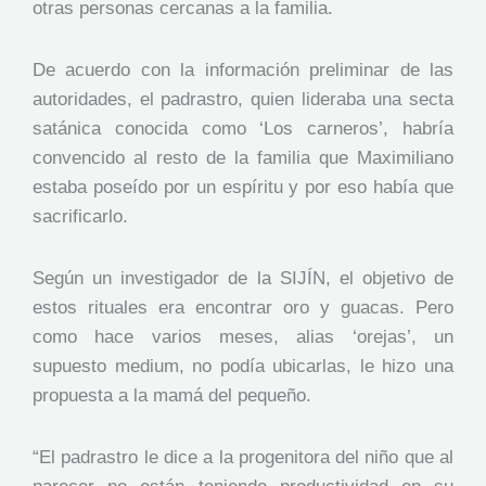
otras personas cercanas a la familia.
De acuerdo con la información preliminar de las
autoridades, el padrastro, quien lideraba una secta
satánica conocida como ‘Los carneros’, habría
convencido al resto de la familia que Maximiliano
estaba poseído por un espíritu y por eso había que
sacrificarlo.
Según un investigador de la SIJÍN, el objetivo de
estos rituales era encontrar oro y guacas. Pero
como hace varios meses, alias ‘orejas’, un
supuesto medium, no podía ubicarlas, le hizo una
propuesta a la mamá del pequeño.
“El padrastro le dice a la progenitora del niño que al