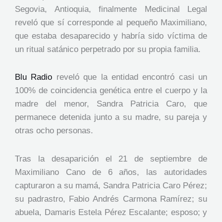
Segovia, Antioquia, finalmente Medicinal Legal
reveló que sí corresponde al pequeño Maximiliano,
que estaba desaparecido y habría sido víctima de
un ritual satánico perpetrado por su propia familia.
Blu Radio
reveló que la entidad encontró casi un
100% de coincidencia genética entre el cuerpo y la
madre del menor, Sandra Patricia Caro, que
permanece detenida junto a su madre, su pareja y
otras ocho personas.
Tras la desaparición el 21 de septiembre de
Maximiliano Cano de 6 años, las autoridades
capturaron a su mamá, Sandra Patricia Caro Pérez;
su padrastro, Fabio Andrés Carmona Ramírez; su
abuela, Damaris Estela Pérez Escalante; esposo; y