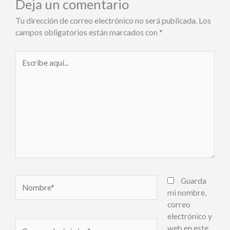
Deja un comentario
Tu dirección de correo electrónico no será publicada.
Los
campos obligatorios están marcados con
*
Escribe
aquí...
Nombre*
Guarda
mi nombre,
correo
electrónico y
Correo
web en este