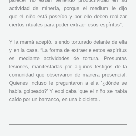
parecer no están teniendo productividad en su
actividad de minería, porque el medium le dijo
que el niño está poseído y por ello deben realizar
ciertos rituales para poder extraer esos espíritus”.
Y la mamá aceptó, siendo torturado delante de ella
y en la casa. “La forma de extraerle estos espíritus
es mediante actividades de tortura. Presuntas
lesiones, manifestadas por algunos testigos de la
comunidad que observaron de manera presencial.
Quienes incluso le preguntaron a ella ‘¿dónde se
había golpeado?’ Y explicaba ‘que el niño se había
caído por un barranco, en una bicicleta’.