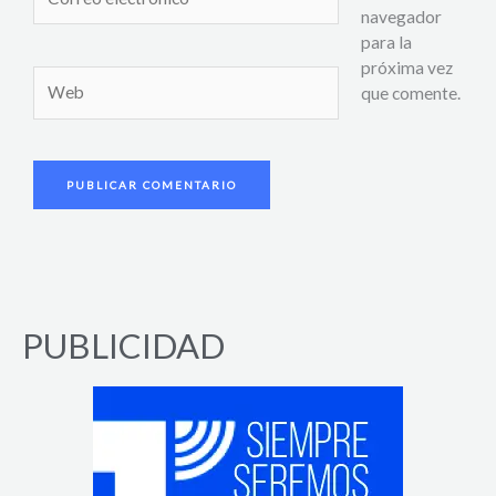
electrónico*
navegador
para la
próxima vez
Web
que comente.
PUBLICIDAD