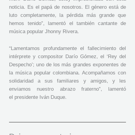
noticia. Es el papá de nosotros. El género está de
luto completamente, la pérdida más grande que
hemos tenido”, lamentó el también cantante de
música popular Jhonny Rivera.
“Lamentamos profundamente el fallecimiento del
intérprete y compositor Darío Gómez, el ‘Rey del
Despecho’; uno de los más grandes exponentes de
la música popular colombiana. Acompañamos con
solidaridad a sus familiares y amigos, y les
enviamos nuestro abrazo fraterno”, lamentó
el presidente Iván Duque.