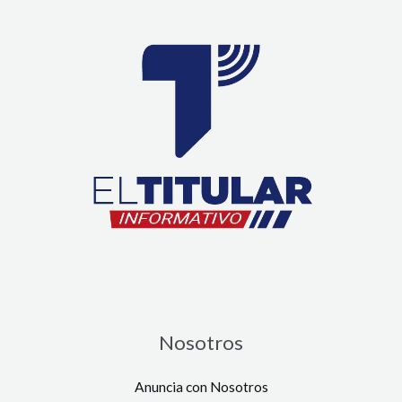
Nosotros
Anuncia con Nosotros