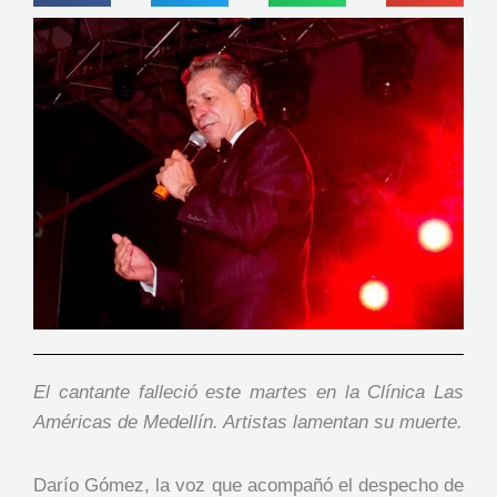
El cantante falleció este martes en la Clínica Las
Américas de Medellín. Artistas lamentan su muerte.
Darío Gómez, la voz que acompañó el despecho de