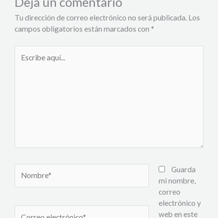
Deja un comentario
Tu dirección de correo electrónico no será publicada.
Los
campos obligatorios están marcados con
*
Escribe
aquí...
Nombre*
Guarda
mi nombre,
correo
electrónico y
Correo
web en este