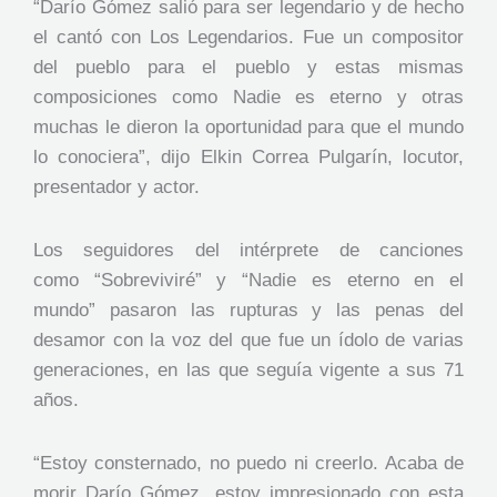
“Darío Gómez salió para ser legendario y de hecho
el cantó con Los Legendarios. Fue un compositor
del pueblo para el pueblo y estas mismas
composiciones como Nadie es eterno y otras
muchas le dieron la oportunidad para que el mundo
lo conociera”, dijo Elkin Correa Pulgarín, locutor,
presentador y actor.
Los seguidores del intérprete de canciones
como “Sobreviviré” y “Nadie es eterno en el
mundo” pasaron las rupturas y las penas del
desamor con la voz del que fue un ídolo de varias
generaciones, en las que seguía vigente a sus 71
años.
“Estoy consternado, no puedo ni creerlo. Acaba de
morir Darío Gómez, estoy impresionado con esta