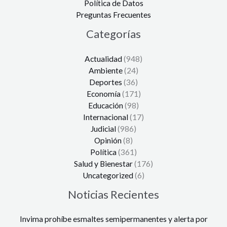
Política de Datos
Preguntas Frecuentes
Categorías
Actualidad
(948)
Ambiente
(24)
Deportes
(36)
Economía
(171)
Educación
(98)
Internacional
(17)
Judicial
(986)
Opinión
(8)
Política
(361)
Salud y Bienestar
(176)
Uncategorized
(6)
Noticias Recientes
Invima prohíbe esmaltes semipermanentes y alerta por