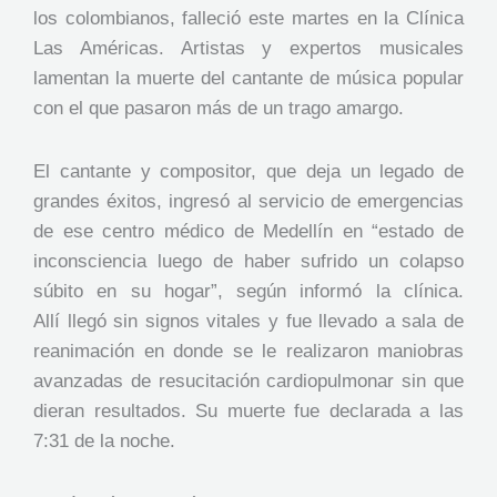
los colombianos, falleció este martes en la Clínica
Las Américas. Artistas y expertos musicales
lamentan la muerte del cantante de música popular
con el que pasaron más de un trago amargo.
El cantante y compositor, que deja un legado de
grandes éxitos, ingresó al servicio de emergencias
de ese centro médico de Medellín en “estado de
inconsciencia luego de haber sufrido un colapso
súbito en su hogar”, según informó la clínica.
Allí llegó sin signos vitales y fue llevado a sala de
reanimación en donde se le realizaron maniobras
avanzadas de resucitación cardiopulmonar sin que
dieran resultados. Su muerte fue declarada a las
7:31 de la noche.