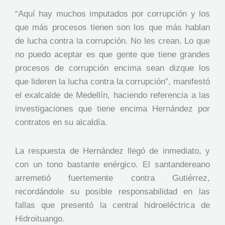
“Aquí hay muchos imputados por corrupción y los
que más procesos tienen son los que más hablan
de lucha contra la corrupción. No les crean. Lo que
no puedo aceptar es que gente que tiene grandes
procesos de corrupción encima sean dizque los
que lideren la lucha contra la corrupción”, manifestó
el exalcalde de Medellín, haciendo referencia a las
investigaciones que tiene encima Hernández por
contratos en su alcaldía.
La respuesta de Hernández llegó de inmediato, y
con un tono bastante enérgico. El santandereano
arremetió fuertemente contra Gutiérrez,
recordándole su posible responsabilidad en las
fallas que presentó la central hidroeléctrica de
Hidroituango.