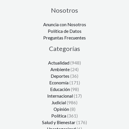
Nosotros
Anuncia con Nosotros
Política de Datos
Preguntas Frecuentes
Categorías
Actualidad
(948)
Ambiente
(24)
Deportes
(36)
Economía
(171)
Educación
(98)
Internacional
(17)
Judicial
(986)
Opinión
(8)
Política
(361)
Salud y Bienestar
(176)
Uncategorized
(6)