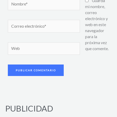
Nombre*
Guarda
mi nombre,
correo
electrónico y
Correo
web en este
electrónico*
navegador
para la
próxima vez
Web
que comente.
PUBLICIDAD