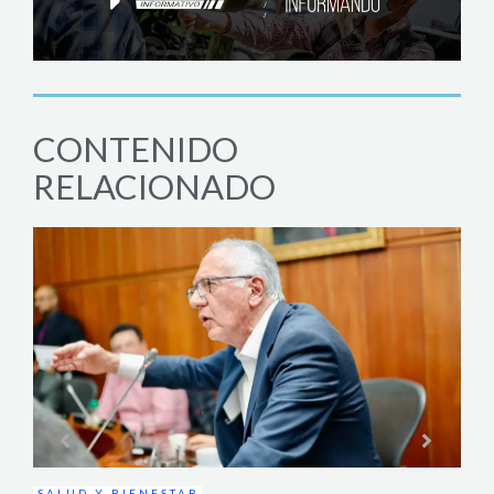
CONTENIDO
RELACIONADO