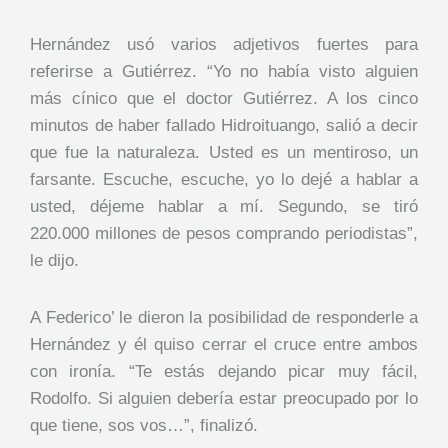
Hernández usó varios adjetivos fuertes para
referirse a Gutiérrez. “Yo no había visto alguien
más cínico que el doctor Gutiérrez. A los cinco
minutos de haber fallado Hidroituango, salió a decir
que fue la naturaleza. Usted es un mentiroso, un
farsante. Escuche, escuche, yo lo dejé a hablar a
usted, déjeme hablar a mí. Segundo, se tiró
220.000 millones de pesos comprando periodistas”,
le dijo.
A Federico’ le dieron la posibilidad de responderle a
Hernández y él quiso cerrar el cruce entre ambos
con ironía. “Te estás dejando picar muy fácil,
Rodolfo. Si alguien debería estar preocupado por lo
que tiene, sos vos…”, finalizó.