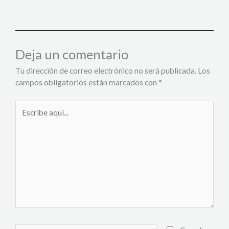
Deja un comentario
Tu dirección de correo electrónico no será publicada.
Los
campos obligatorios están marcados con
*
Escribe
aquí...