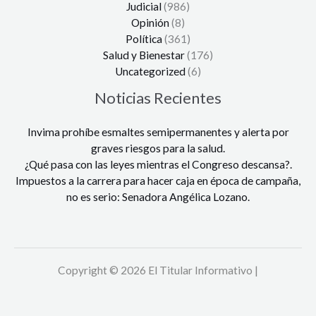
Judicial
(986)
Opinión
(8)
Política
(361)
Salud y Bienestar
(176)
Uncategorized
(6)
Noticias Recientes
Invima prohíbe esmaltes semipermanentes y alerta por
graves riesgos para la salud.
¿Qué pasa con las leyes mientras el Congreso descansa?.
Impuestos a la carrera para hacer caja en época de campaña,
no es serio: Senadora Angélica Lozano.
Copyright © 2026 El Titular Informativo |