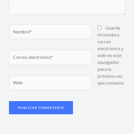
Nombre*
Guarda
mi nombre,
correo
electrónico y
Correo
web en este
electrónico*
navegador
para la
próxima vez
Web
que comente.