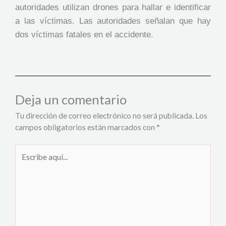
autoridades utilizan drones para hallar e identificar
a las víctimas. Las autoridades señalan que hay
dos víctimas fatales en el accidente.
Deja un comentario
Tu dirección de correo electrónico no será publicada.
Los
campos obligatorios están marcados con
*
Escribe
aquí...