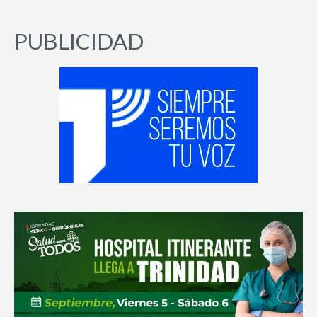
PUBLICIDAD