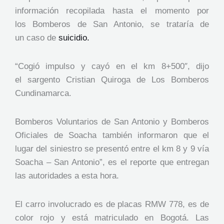
información recopilada hasta el momento por
los Bomberos de San Antonio, se trataría de
un caso de
suicidio.
“Cogió impulso y cayó en el km 8+500″, dijo
el sargento Cristian Quiroga de Los Bomberos
Cundinamarca.
Bomberos Voluntarios de San Antonio y Bomberos
Oficiales de Soacha también informaron que el
lugar del siniestro se presentó entre el km 8 y 9 vía
Soacha – San Antonio”, es el reporte que entregan
las autoridades a esta hora.
El carro involucrado es de placas RMW 778, es de
color rojo y está matriculado en Bogotá. Las