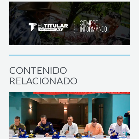
CONTENIDO
RELACIONADO