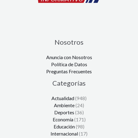
Nosotros
Anuncia con Nosotros
Política de Datos
Preguntas Frecuentes
Categorías
Actualidad
(948)
Ambiente
(24)
Deportes
(36)
Economía
(171)
Educación
(98)
Internacional
(17)