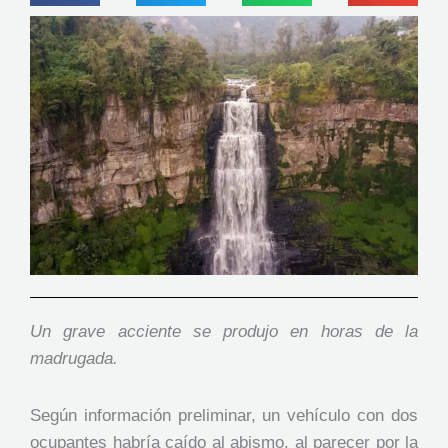
Un grave acciente se produjo en horas de la
madrugada.
Según información preliminar, un vehículo con dos
ocupantes habría caído al abismo, al parecer por la