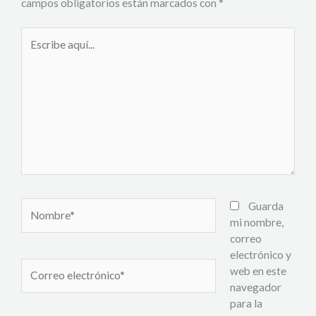
campos obligatorios están marcados con
*
Escribe
aquí...
Nombre*
Guarda
mi nombre,
correo
electrónico y
Correo
web en este
electrónico*
navegador
para la