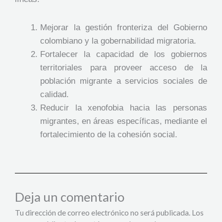
Mejorar la gestión fronteriza del Gobierno
colombiano y la gobernabilidad migratoria.
Fortalecer la capacidad de los gobiernos
territoriales para proveer acceso de la
población migrante a servicios sociales de
calidad.
Reducir la xenofobia hacia las personas
migrantes, en áreas específicas, mediante el
fortalecimiento de la cohesión social.
Deja un comentario
Tu dirección de correo electrónico no será publicada.
Los