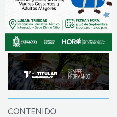
CONTENIDO