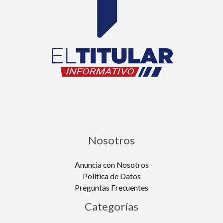
Nosotros
Anuncia con Nosotros
Política de Datos
Preguntas Frecuentes
Categorías