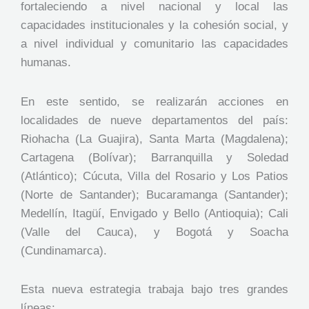
fortaleciendo a nivel nacional y local las
capacidades institucionales y la cohesión social, y
a nivel individual y comunitario las capacidades
humanas.
En este sentido, se realizarán acciones en
localidades de nueve departamentos del país:
Riohacha (La Guajira), Santa Marta (Magdalena);
Cartagena (Bolívar); Barranquilla y Soledad
(Atlántico); Cúcuta, Villa del Rosario y Los Patios
(Norte de Santander); Bucaramanga (Santander);
Medellín, Itagüí, Envigado y Bello (Antioquia); Cali
(Valle del Cauca), y Bogotá y Soacha
(Cundinamarca).
Esta nueva estrategia trabaja bajo tres grandes
líneas: