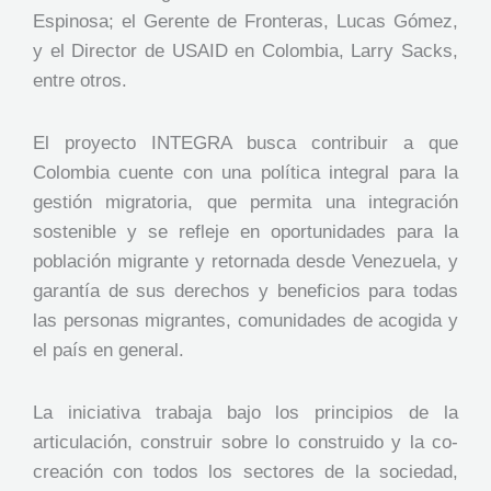
Espinosa; el Gerente de Fronteras, Lucas Gómez,
y el Director de USAID en Colombia, Larry Sacks,
entre otros.
El proyecto INTEGRA busca contribuir a que
Colombia cuente con una política integral para la
gestión migratoria, que permita una integración
sostenible y se refleje en oportunidades para la
población migrante y retornada desde Venezuela, y
garantía de sus derechos y beneficios para todas
las personas migrantes, comunidades de acogida y
el país en general.
La iniciativa trabaja bajo los principios de la
articulación, construir sobre lo construido y la co-
creación con todos los sectores de la sociedad,