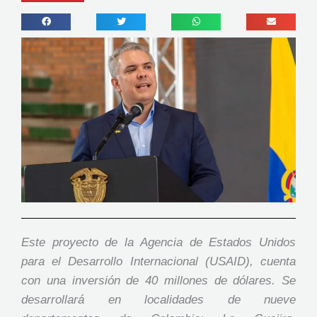
Este proyecto de la Agencia de Estados Unidos
para el Desarrollo Internacional (USAID), cuenta
con una inversión de 40 millones de dólares. Se
desarrollará en localidades de nueve