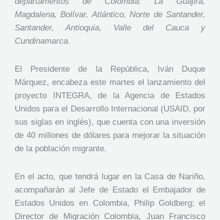
departamentos de Colombia: La Guajira,
Magdalena, Bolívar, Atlántico, Norte de Santander,
Santander, Antioquia, Valle del Cauca y
Cundinamarca.
El Presidente de la República, Iván Duque
Márquez, encabeza este martes el lanzamiento del
proyecto INTEGRA, de la Agencia de Estados
Unidos para el Desarrollo Internacional (USAID, por
sus siglas en inglés), que cuenta con una inversión
de 40 millones de dólares para mejorar la situación
de la población migrante.
En el acto, que tendrá lugar en la Casa de Nariño,
acompañarán al Jefe de Estado el Embajador de
Estados Unidos en Colombia, Philip Goldberg; el
Director de Migración Colombia, Juan Francisco