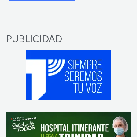
PUBLICIDAD