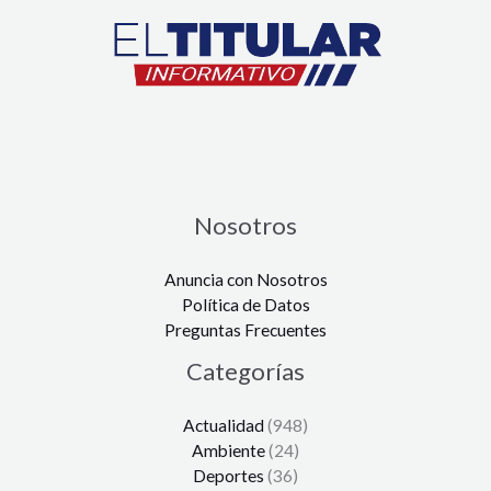
Nosotros
Anuncia con Nosotros
Política de Datos
Preguntas Frecuentes
Categorías
Actualidad
(948)
Ambiente
(24)
Deportes
(36)