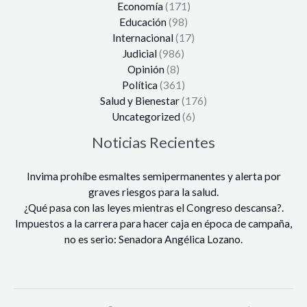
Economía
(171)
Educación
(98)
Internacional
(17)
Judicial
(986)
Opinión
(8)
Política
(361)
Salud y Bienestar
(176)
Uncategorized
(6)
Noticias Recientes
Invima prohíbe esmaltes semipermanentes y alerta por
graves riesgos para la salud.
¿Qué pasa con las leyes mientras el Congreso descansa?.
Impuestos a la carrera para hacer caja en época de campaña,
no es serio: Senadora Angélica Lozano.