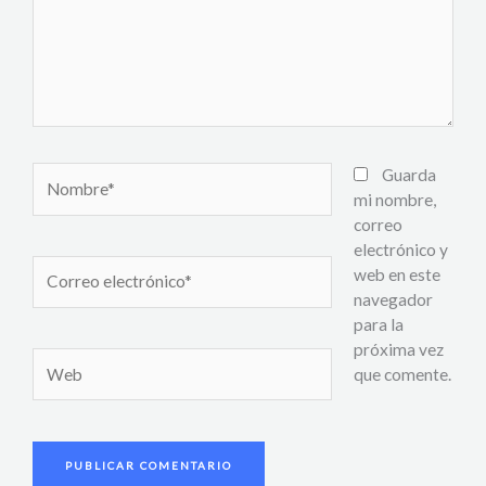
Nombre*
Guarda
mi nombre,
correo
electrónico y
Correo
web en este
electrónico*
navegador
para la
próxima vez
Web
que comente.