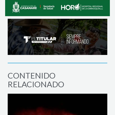
CONTENIDO
RELACIONADO