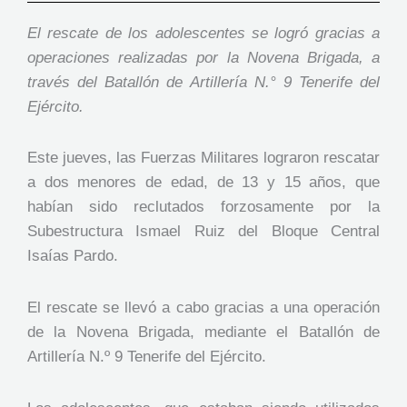
El rescate de los adolescentes se logró gracias a
operaciones realizadas por la Novena Brigada, a
través del Batallón de Artillería N.° 9 Tenerife del
Ejército.
Este jueves, las Fuerzas Militares lograron rescatar
a dos menores de edad, de 13 y 15 años, que
habían sido reclutados forzosamente por la
Subestructura Ismael Ruiz del Bloque Central
Isaías Pardo.
El rescate se llevó a cabo gracias a una operación
de la Novena Brigada, mediante el Batallón de
Artillería N.º 9 Tenerife del Ejército.