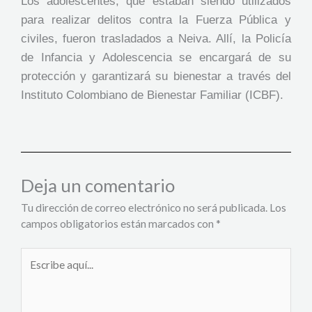
Los adolescentes, que estaban siendo utilizados
para realizar delitos contra la Fuerza Pública y
civiles, fueron trasladados a Neiva. Allí, la Policía
de Infancia y Adolescencia se encargará de su
protección y garantizará su bienestar a través del
Instituto Colombiano de Bienestar Familiar (ICBF).
Deja un comentario
Tu dirección de correo electrónico no será publicada.
Los
campos obligatorios están marcados con
*
Escribe
aquí...