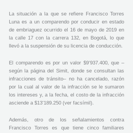
La situación a la que se refiere Francisco Torres
Luna es a un comparendo por conducir en estado
de embriaguez ocurrido el 16 de mayo de 2019 en
la calle 17 con la carrera 132, en Bogotá, lo que
llevó a la suspensión de su licencia de conducción.
El comparendo es por un valor $9’937.400, que –
según la página del Simit, donde se consultan las
infracciones de tránsito– no ha cancelado, razón
por la cual al valor de la infracción se le sumaron
los intereses y, a la fecha, el costo de la infracción
asciende a $13’189.250 (ver facsímil).
Además, otro de los señalamientos contra
Francisco Torres es que tiene cinco familiares