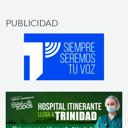
PUBLICIDAD