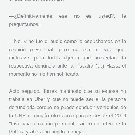
—¿Definitivamente ese no es usted?, le
preguntamos.
—No, y no fue el audio como lo escuchamos en la
reunión presencial, pero no era mi voz que,
inclusive, para todos dijeron que presentara la
respectiva denuncia ante la Fiscalía (…) Hasta el
momento no me han notificado.
Acto seguido, Torres manifestó que su esposa no
trabaja en Uber y que no puede ser él la persona
denunciada porque no puede conducir vehículos de
la UNP ni ningún otro carro porque desde el 2019
“tuve una situación personal, caí en un retén de la
Policía y ahora no puedo manejar”.