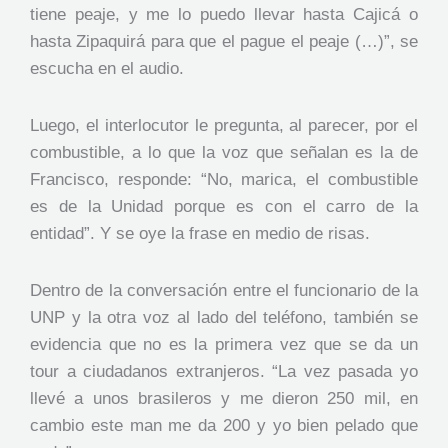
tiene peaje, y me lo puedo llevar hasta Cajicá o
hasta Zipaquirá para que el pague el peaje (…)”, se
escucha en el audio.
Luego, el interlocutor le pregunta, al parecer, por el
combustible, a lo que la voz que señalan es la de
Francisco, responde: “No, marica, el combustible
es de la Unidad porque es con el carro de la
entidad”. Y se oye la frase en medio de risas.
Dentro de la conversación entre el funcionario de la
UNP y la otra voz al lado del teléfono, también se
evidencia que no es la primera vez que se da un
tour a ciudadanos extranjeros. “La vez pasada yo
llevé a unos brasileros y me dieron 250 mil, en
cambio este man me da 200 y yo bien pelado que