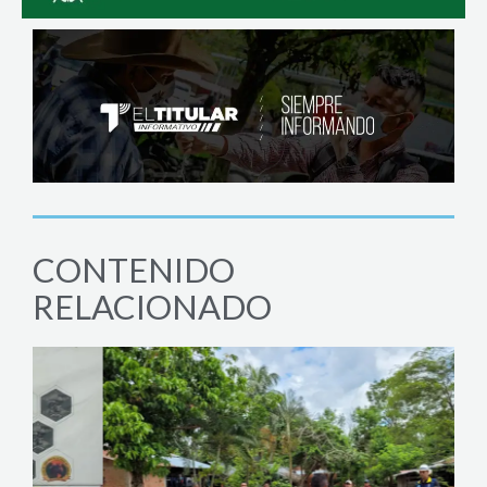
CONTENIDO
RELACIONADO