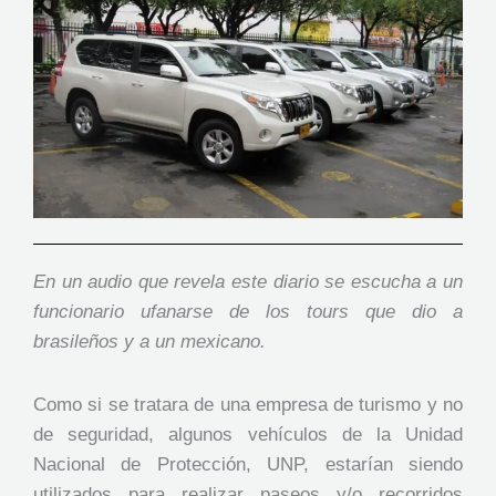
En un audio que revela este diario se escucha a un
funcionario ufanarse de los tours que dio a
brasileños y a un mexicano.
Como si se tratara de una empresa de turismo y no
de seguridad, algunos vehículos de la Unidad
Nacional de Protección, UNP, estarían siendo
utilizados para realizar paseos y/o recorridos