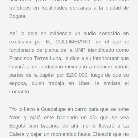
turísticos en localidades cercanas a la ciudad de
Bogotá.
Así lo deja en evidencia un audio conocido en
exclusiva por EL COLOMBIANO, en el que el
funcionario de planta de la UNP identificado como
Francisco Torres Luna, le dice a su interlocutor que
llevará a un ciudadano mexicano a conocer varias
partes de la capital por $200.000, luego de que su
esposa, quien trabaja en Uber, le enviara el
contacto.
“Yo lo llevo a Guadalupe en carro para que se tome
fotos y ojalá esté haciendo un día que se vea
Bogotá bien bacano; de ahí me lo llevaré a La
Calera y bajar un momentico hasta Choachí que no