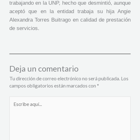
trabajando en la UNP, hecho que desmintió, aunque
aceptó que en la entidad trabaja su hija Angie
Alexandra Torres Buitrago en calidad de prestación
de servicios.
Deja un comentario
Tu dirección de correo electrónico no será publicada.
Los
campos obligatorios están marcados con
*
Escribe
aquí...