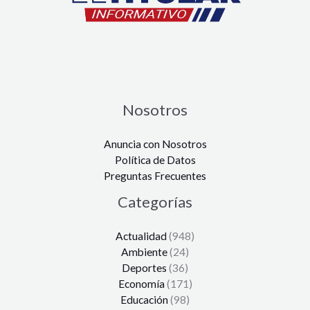
Nosotros
Anuncia con Nosotros
Política de Datos
Preguntas Frecuentes
Categorías
Actualidad
(948)
Ambiente
(24)
Deportes
(36)
Economía
(171)
Educación
(98)