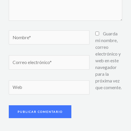
Nombre*
Guarda
mi nombre,
correo
electrónico y
Correo
web en este
electrónico*
navegador
para la
próxima vez
Web
que comente.