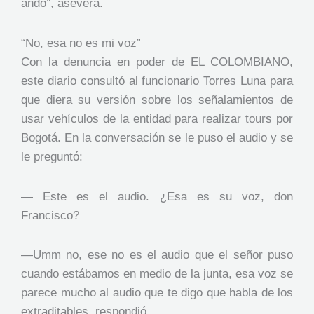
ando”, asevera.
“No, esa no es mi voz”
Con la denuncia en poder de EL COLOMBIANO,
este diario consultó al funcionario Torres Luna para
que diera su versión sobre los señalamientos de
usar vehículos de la entidad para realizar tours por
Bogotá. En la conversación se le puso el audio y se
le preguntó:
— Este es el audio. ¿Esa es su voz, don
Francisco?
—Umm no, ese no es el audio que el señor puso
cuando estábamos en medio de la junta, esa voz se
parece mucho al audio que te digo que habla de los
extraditables, respondió.