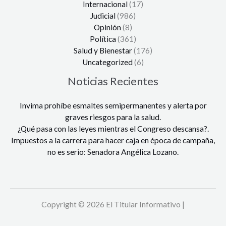
Internacional
(17)
Judicial
(986)
Opinión
(8)
Política
(361)
Salud y Bienestar
(176)
Uncategorized
(6)
Noticias Recientes
Invima prohíbe esmaltes semipermanentes y alerta por
graves riesgos para la salud.
¿Qué pasa con las leyes mientras el Congreso descansa?.
Impuestos a la carrera para hacer caja en época de campaña,
no es serio: Senadora Angélica Lozano.
Copyright © 2026 El Titular Informativo |