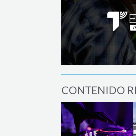
CONTENIDO R