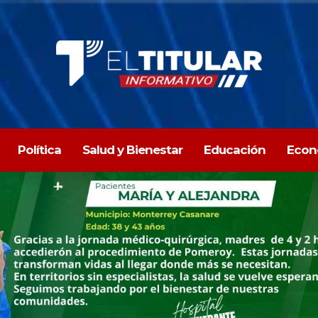
Política
Salud y Bienestar
Educación
Econ