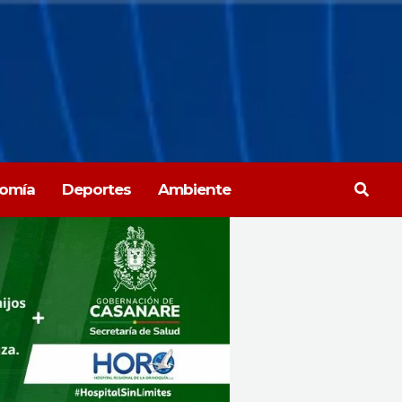
Busca
omía
Deportes
Ambiente