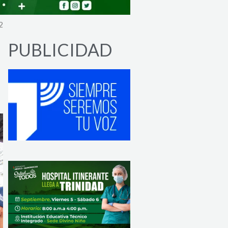
2
PUBLICIDAD