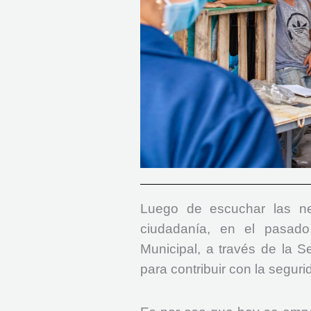
Luego de escuchar las n
ciudadanía, en el pasado
Municipal, a través de la 
para contribuir con la segur