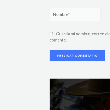
Nombre*
Guarda mi nombre, correo ele
comente.