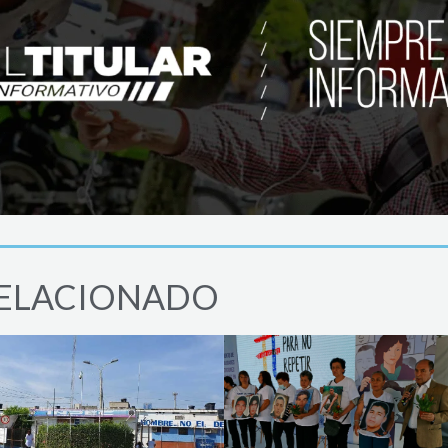
ELACIONADO