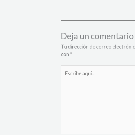
Deja un comentario
Tu dirección de correo electrónic
con
*
Escribe
aquí...