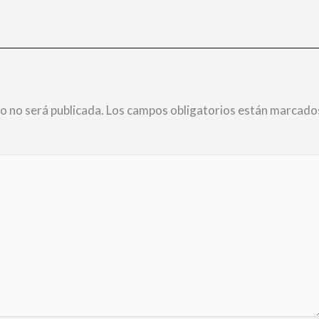
o no será publicada.
Los campos obligatorios están marcado