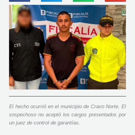
El hecho ocurrió en el municipio de Cravo Norte. El
sospechoso no aceptó los cargos presentados por
un juez de control de garantías.