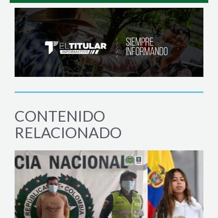
CONTENIDO
RELACIONADO