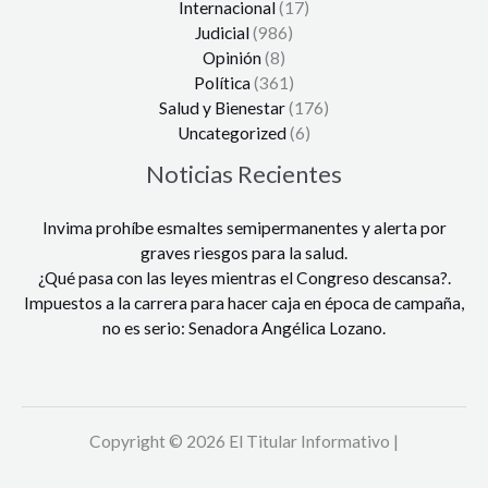
Internacional
(17)
Judicial
(986)
Opinión
(8)
Política
(361)
Salud y Bienestar
(176)
Uncategorized
(6)
Noticias Recientes
Invima prohíbe esmaltes semipermanentes y alerta por
graves riesgos para la salud.
¿Qué pasa con las leyes mientras el Congreso descansa?.
Impuestos a la carrera para hacer caja en época de campaña,
no es serio: Senadora Angélica Lozano.
Copyright © 2026 El Titular Informativo |