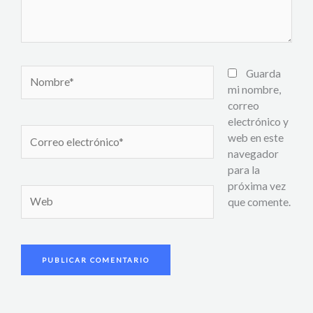
Nombre*
Guarda
mi nombre,
correo
electrónico y
Correo
web en este
electrónico*
navegador
para la
próxima vez
Web
que comente.