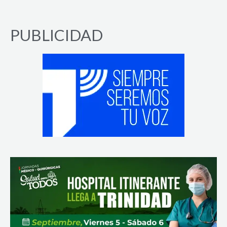
PUBLICIDAD