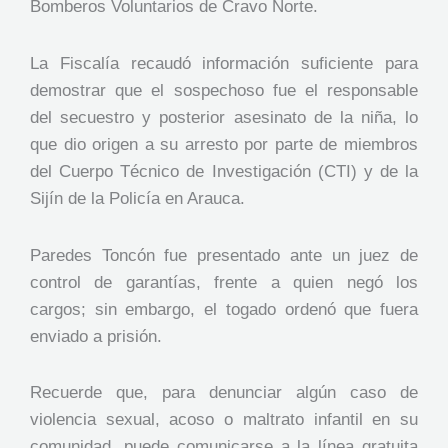
Bomberos Voluntarios de Cravo Norte.
La Fiscalía recaudó información suficiente para
demostrar que el sospechoso fue el responsable
del secuestro y posterior asesinato de la niña, lo
que dio origen a su arresto por parte de miembros
del Cuerpo Técnico de Investigación (CTI) y de la
Sijín de la Policía en Arauca.
Paredes Toncón fue presentado ante un juez de
control de garantías, frente a quien negó los
cargos; sin embargo, el togado ordenó que fuera
enviado a prisión.
Recuerde que, para denunciar algún caso de
violencia sexual, acoso o maltrato infantil en su
comunidad, puede comunicarse a la línea gratuita