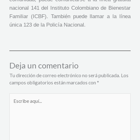
nacional 141 del Instituto Colombiano de Bienestar
Familiar (ICBF). También puede llamar a la línea
única 123 de la Policía Nacional.
Deja un comentario
Tu dirección de correo electrónico no será publicada.
Los
campos obligatorios están marcados con
*
Escribe
aquí...