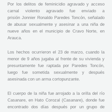
Por los delitos de feminicidio agravado y acceso
carnal violento agravado fue enviado a
prisión Jonnier Ronaldo Paredes Toncón, señalado
de abusar sexualmente y asesinar a una niña de
nueve años en el municipio de Cravo Norte, en
Arauca.
Los hechos ocurrieron el 23 de marzo, cuando la
menor de 9 años jugaba al frente de su vivienda y
presuntamente fue raptada por Paredes Toncón,
luego fue sometida sexualmente y después
asesinada con un arma cortopunzante.
El cuerpo de la niña fue arrojado a la orilla del río
Casanare, en Hato Corozal (Casanare), donde fue
encontrado dos días después por un grupo de