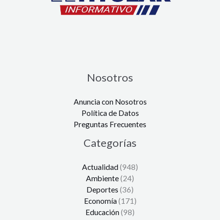
Nosotros
Anuncia con Nosotros
Política de Datos
Preguntas Frecuentes
Categorías
Actualidad
(948)
Ambiente
(24)
Deportes
(36)
Economía
(171)
Educación
(98)