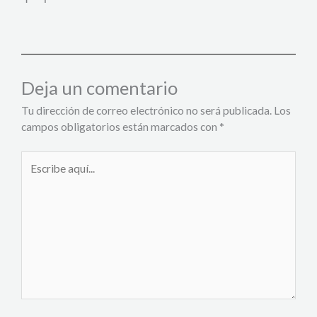
Deja un comentario
Tu dirección de correo electrónico no será publicada.
Los
campos obligatorios están marcados con
*
Escribe
aquí...