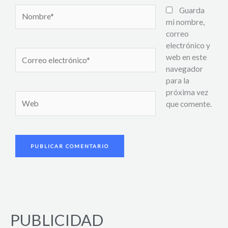
Nombre*
Guarda
mi nombre,
correo
electrónico y
Correo
web en este
electrónico*
navegador
para la
próxima vez
Web
que comente.
PUBLICIDAD