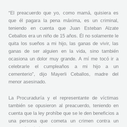
“El preacuerdo que yo, como mamá, quisiera es
que él pagara la pena máxima, es un criminal,
teniendo en cuenta que Juan Esteban Alzate
Ceballos era un niño de 15 años. Él no solamente le
quita los sueños a mi hijo, las ganas de vivir, las
ganas de ser alguien en la vida, sino también
ocasiona un dolor muy grande. A mí me tocó ir a
celebrarle el cumpleaños a mi hijo a un
cementerio”, dijo Mayerli Ceballos, madre del
menor asesinado.
La Procuraduría y el representante de víctimas
también se opusieron al preacuerdo, teniendo en
cuenta que la ley prohíbe que se le den beneficios a
una persona que cometa un crimen contra un