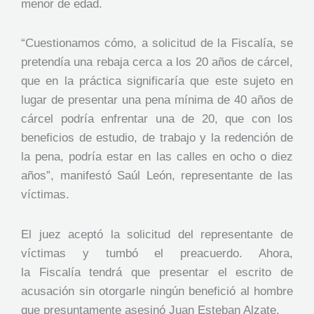
menor de edad.
“Cuestionamos cómo, a solicitud de la Fiscalía, se
pretendía una rebaja cerca a los 20 años de cárcel,
que en la práctica significaría que este sujeto en
lugar de presentar una pena mínima de 40 años de
cárcel podría enfrentar una de 20, que con los
beneficios de estudio, de trabajo y la redención de
la pena, podría estar en las calles en ocho o diez
años”, manifestó Saúl León, representante de las
víctimas.
El juez aceptó la solicitud del representante de
víctimas y tumbó el preacuerdo. Ahora,
la Fiscalía tendrá que presentar el escrito de
acusación sin otorgarle ningún benefició al hombre
que presuntamente asesinó Juan Esteban Alzate.