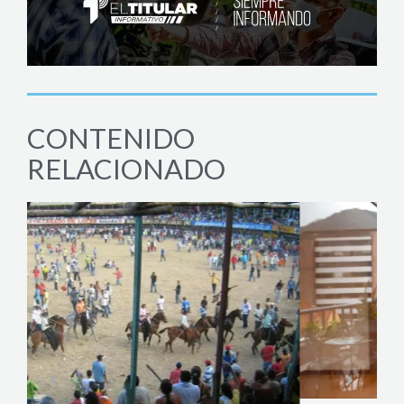
CONTENIDO
RELACIONADO