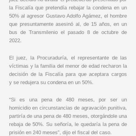
la Fiscalía que pretendía rebajar la condena en un
50% al agresor Gustavo Adolfo Agámez, el hombre
que presuntamente asesinó al, de 15 años, en un
bus de Transmilenio el pasado 8 de octubre de
2022.
El juez, la Procuraduría, el representante de las
víctimas y la familia del menor de edad recharon la
decisión de la Fiscalía para que aceptara cargos
y se redujera su condena en un 50%.
“Si es una pena de 480 meses, por ser un
homicidio en circunstancias de agravación punitiva,
partiría de una pena de 480 meses, otorgándole una
rebaja de 50%. Su señoría, le quedaría la pena de
prisión en 240 meses”, dijo el fiscal del caso.