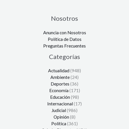
Nosotros
Anuncia con Nosotros
Política de Datos
Preguntas Frecuentes
Categorías
Actualidad
(948)
Ambiente
(24)
Deportes
(36)
Economía
(171)
Educación
(98)
Internacional
(17)
Judicial
(986)
Opinión
(8)
Política
(361)