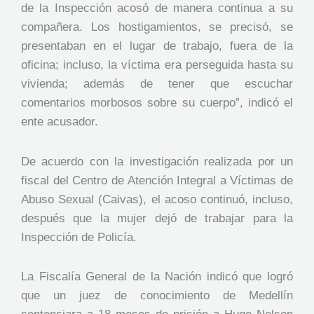
de la Inspección acosó de manera continua a su
compañera. Los hostigamientos, se precisó, se
presentaban en el lugar de trabajo, fuera de la
oficina; incluso, la víctima era perseguida hasta su
vivienda; además de tener que escuchar
comentarios morbosos sobre su cuerpo”, indicó el
ente acusador.
De acuerdo con la investigación realizada por un
fiscal del Centro de Atención Integral a Víctimas de
Abuso Sexual (Caivas), el acoso continuó, incluso,
después que la mujer dejó de trabajar para la
Inspección de Policía.
La Fiscalía General de la Nación indicó que logró
que un juez de conocimiento de Medellín