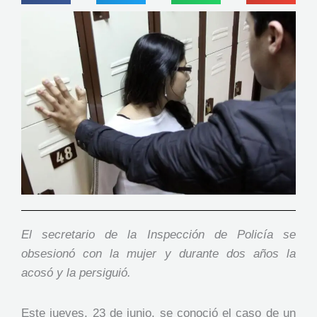
El secretario de la Inspección de Policía se
obsesionó con la mujer y durante dos años la
acosó y la persiguió.
Este jueves, 23 de junio, se conoció el caso de un