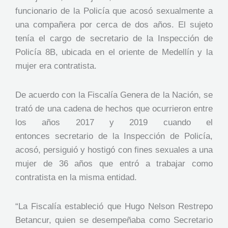
funcionario de la Policía que acosó sexualmente a
una compañera por cerca de dos años. El sujeto
tenía el cargo de secretario de la Inspección de
Policía 8B, ubicada en el oriente de Medellín y la
mujer era contratista.
De acuerdo con la Fiscalía Genera de la Nación, se
trató de una cadena de hechos que ocurrieron entre
los años 2017 y 2019 cuando el
entonces secretario de la Inspección de Policía,
acosó, persiguió y hostigó con fines sexuales a una
mujer de 36 años que entró a trabajar como
contratista en la misma entidad.
“La Fiscalía estableció que Hugo Nelson Restrepo
Betancur, quien se desempeñaba como Secretario