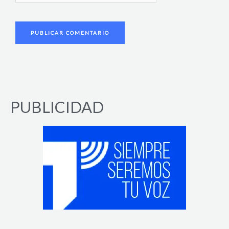
PUBLICIDAD