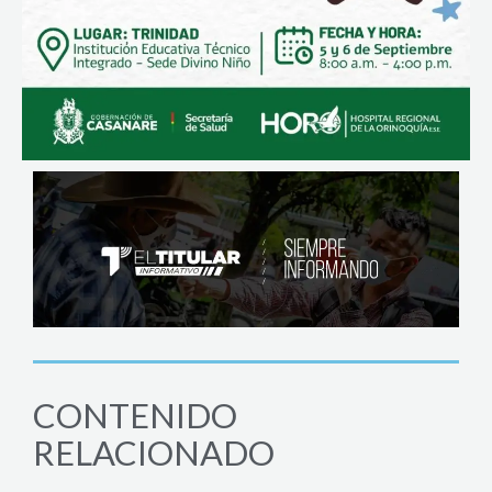
CONTENIDO
RELACIONADO