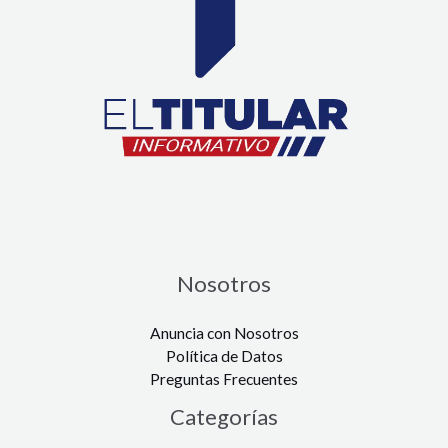
Nosotros
Anuncia con Nosotros
Política de Datos
Preguntas Frecuentes
Categorías