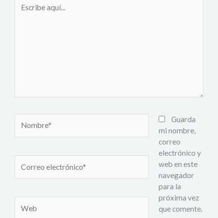
Escribe
aquí...
Nombre*
Guarda
mi nombre,
correo
electrónico y
Correo
web en este
electrónico*
navegador
para la
próxima vez
Web
que comente.