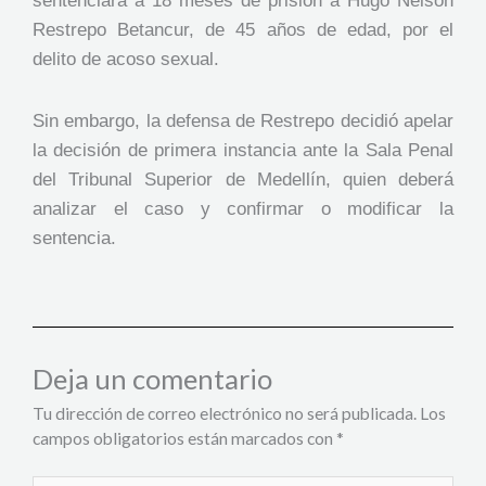
sentenciara a 18 meses de prisión a Hugo Nelson
Restrepo Betancur, de 45 años de edad, por el
delito de acoso sexual.
Sin embargo, la defensa de Restrepo decidió apelar
la decisión de primera instancia ante la Sala Penal
del Tribunal Superior de Medellín, quien deberá
analizar el caso y confirmar o modificar la
sentencia.
Deja un comentario
Tu dirección de correo electrónico no será publicada.
Los
campos obligatorios están marcados con
*