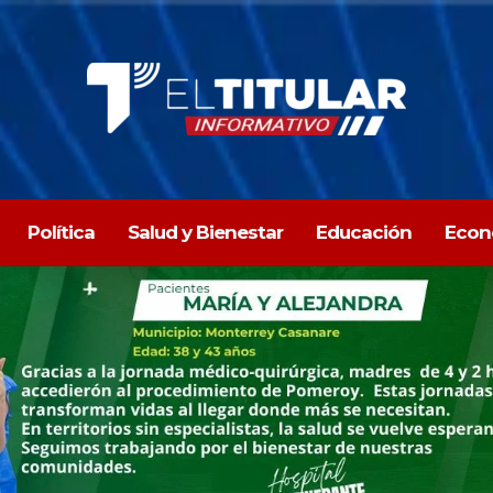
Política
Salud y Bienestar
Educación
Econ