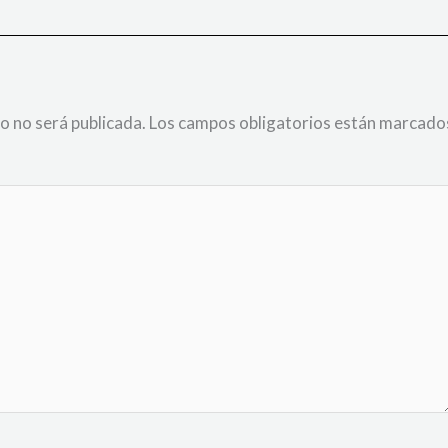
o no será publicada.
Los campos obligatorios están marcado