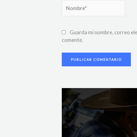
Nombre*
Guarda mi nombre, correo ele
comente.