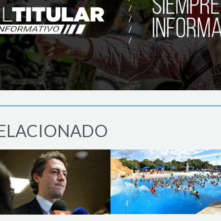
ELACIONADO