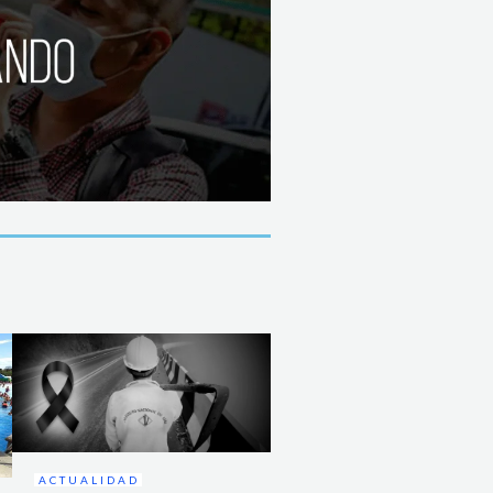
ACTUALIDAD