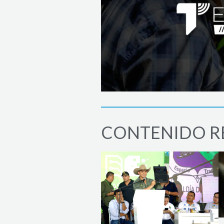
CONTENIDO R