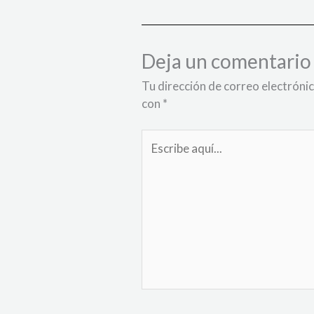
Deja un comentario
Tu dirección de correo electrónic
con
*
Escribe
aquí...