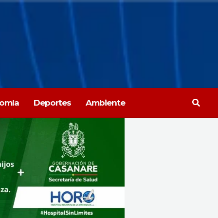
Busca
omía
Deportes
Ambiente