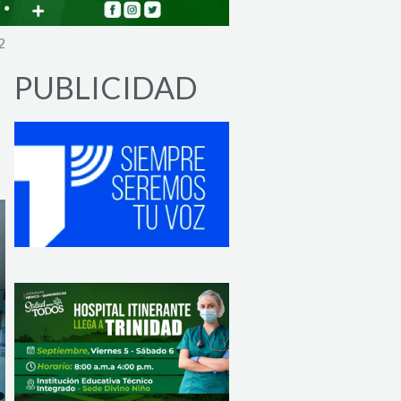
2
PUBLICIDAD