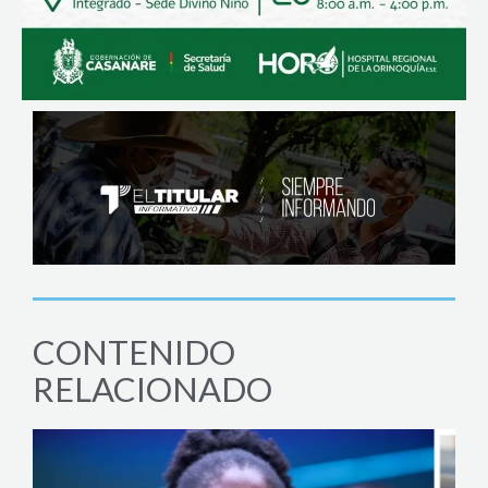
CONTENIDO
RELACIONADO