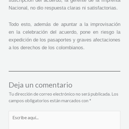
suscripción del acuerdo, la gerente de la Imprenta
Nacional, no dio respuesta claras ni satisfactorias.
Todo esto, además de apuntar a la improvisación
en la celebración del acuerdo, pone en riesgo la
expedición de los pasaportes y graves afectaciones
a los derechos de los colombianos.
Deja un comentario
Tu dirección de correo electrónico no será publicada.
Los
campos obligatorios están marcados con
*
Escribe
aquí...