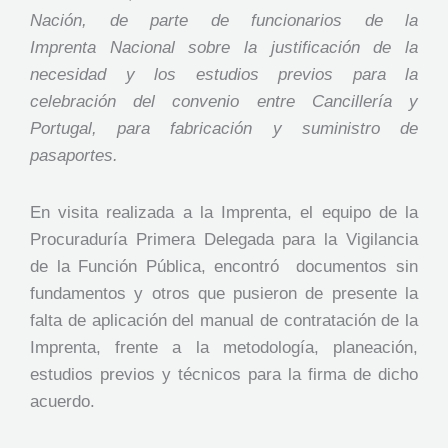
Nación, de parte de funcionarios de la
Imprenta Nacional sobre la justificación de la
necesidad y los estudios previos para la
celebración del convenio entre Cancillería y
Portugal, para fabricación y suministro de
pasaportes.
En visita realizada a la Imprenta, el equipo de la
Procuraduría Primera Delegada para la Vigilancia
de la Función Pública, encontró documentos sin
fundamentos y otros que pusieron de presente la
falta de aplicación del manual de contratación de la
Imprenta, frente a la metodología, planeación,
estudios previos y técnicos para la firma de dicho
acuerdo.