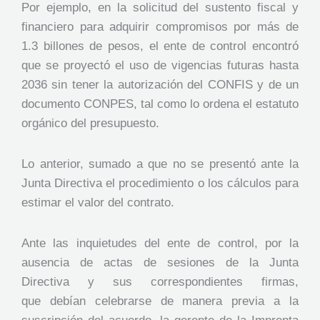
Por ejemplo, en la solicitud del sustento fiscal y
financiero para adquirir compromisos por más de
1.3 billones de pesos, el ente de control encontró
que se proyectó el uso de vigencias futuras hasta
2036 sin tener la autorización del CONFIS y de un
documento CONPES, tal como lo ordena el estatuto
orgánico del presupuesto.
Lo anterior, sumado a que no se presentó ante la
Junta Directiva el procedimiento o los cálculos para
estimar el valor del contrato.
Ante las inquietudes del ente de control, por la
ausencia de actas de sesiones de la Junta
Directiva y sus correspondientes firmas,
que debían celebrarse de manera previa a la