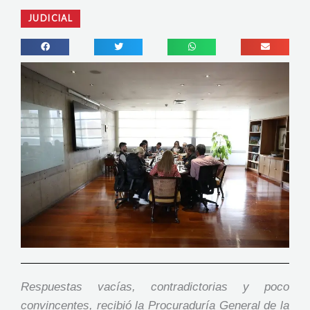
JUDICIAL
Respuestas vacías, contradictorias y poco
convincentes, recibió la Procuraduría General de la