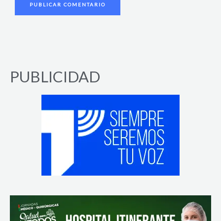
PUBLICIDAD