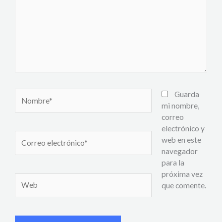
Nombre*
Guarda
mi nombre,
correo
electrónico y
Correo
web en este
electrónico*
navegador
para la
próxima vez
Web
que comente.