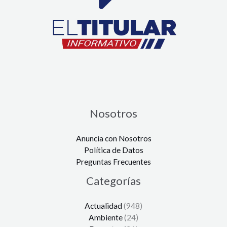
Nosotros
Anuncia con Nosotros
Política de Datos
Preguntas Frecuentes
Categorías
Actualidad
(948)
Ambiente
(24)