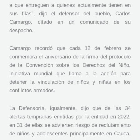
a que entreguen a quienes actualmente tienen en
sus filas”, dijo el defensor del pueblo, Carlos
Camargo, citado en un comunicado de su
despacho.
Camargo recordó que cada 12 de febrero se
conmemora el aniversario de la firma del protocolo
de la Convención sobre los Derechos del Niño,
iniciativa mundial que llama a la acción para
detener la vinculación de niños y niñas en los
conflictos armados.
La Defensoría, igualmente, dijo que de las 34
alertas tempranas emitidas por la entidad en 2022,
en 31 de ellas se advierten riesgo de reclutamiento
de niños y adolescentes principalmente en Cauca,