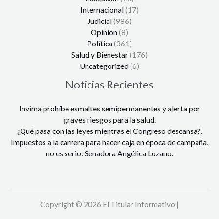
Internacional
(17)
Judicial
(986)
Opinión
(8)
Política
(361)
Salud y Bienestar
(176)
Uncategorized
(6)
Noticias Recientes
Invima prohíbe esmaltes semipermanentes y alerta por
graves riesgos para la salud.
¿Qué pasa con las leyes mientras el Congreso descansa?.
Impuestos a la carrera para hacer caja en época de campaña,
no es serio: Senadora Angélica Lozano.
Copyright © 2026 El Titular Informativo |