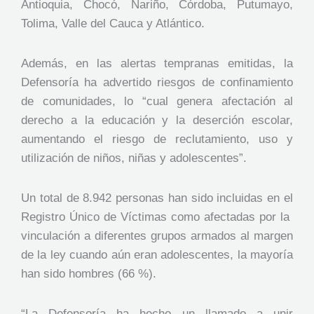
Antioquia, Chocó, Nariño, Córdoba, Putumayo,
Tolima, Valle del Cauca y Atlántico.
Además, en las alertas tempranas emitidas, la
Defensoría ha advertido riesgos de confinamiento
de comunidades, lo “cual genera afectación al
derecho a la educación y la deserción escolar,
aumentando el riesgo de reclutamiento, uso y
utilización de niños, niñas y adolescentes”.
Un total de 8.942 personas han sido incluidas en el
Registro Único de Víctimas como afectadas por la
vinculación a diferentes grupos armados al margen
de la ley cuando aún eran adolescentes, la mayoría
han sido hombres (66 %).
“La Defensoría ha hecho un llamado a unir