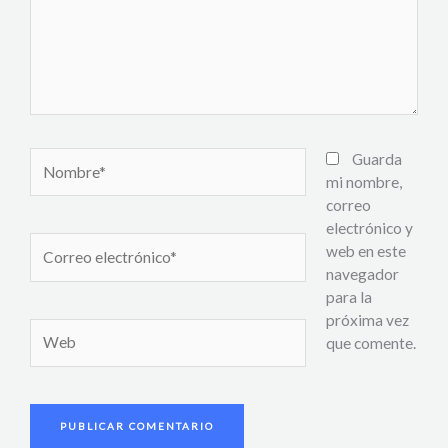
Nombre*
Guarda
mi nombre,
correo
electrónico y
Correo
web en este
electrónico*
navegador
para la
próxima vez
Web
que comente.