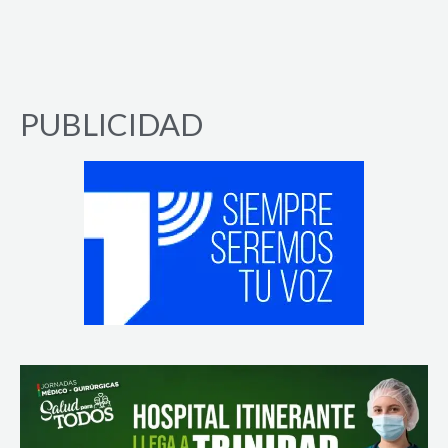
PUBLICIDAD