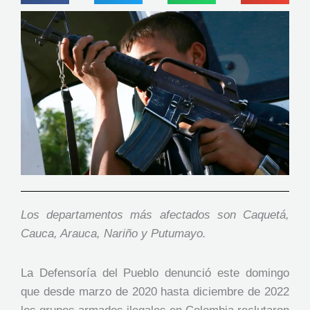
Los departamentos más afectados son Caquetá,
Cauca, Arauca, Nariño y Putumayo.
La Defensoría del Pueblo denunció este domingo
que desde marzo de 2020 hasta diciembre de 2022