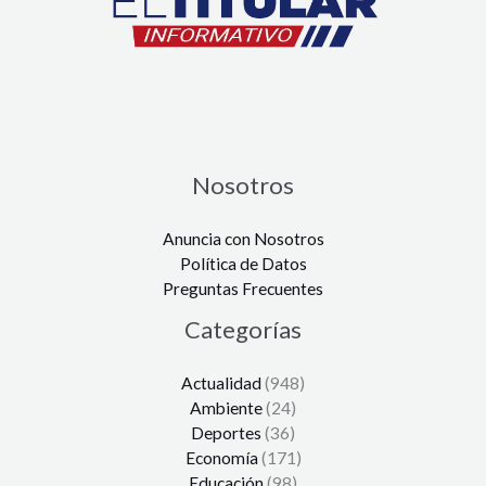
Nosotros
Anuncia con Nosotros
Política de Datos
Preguntas Frecuentes
Categorías
Actualidad
(948)
Ambiente
(24)
Deportes
(36)
Economía
(171)
Educación
(98)