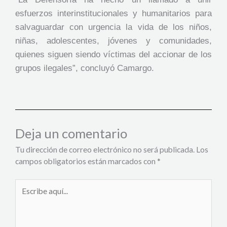
esfuerzos interinstitucionales y humanitarios para
salvaguardar con urgencia la vida de los niños,
niñas, adolescentes, jóvenes y comunidades,
quienes siguen siendo víctimas del accionar de los
grupos ilegales”, concluyó Camargo.
Deja un comentario
Tu dirección de correo electrónico no será publicada.
Los
campos obligatorios están marcados con
*
Escribe
aquí...