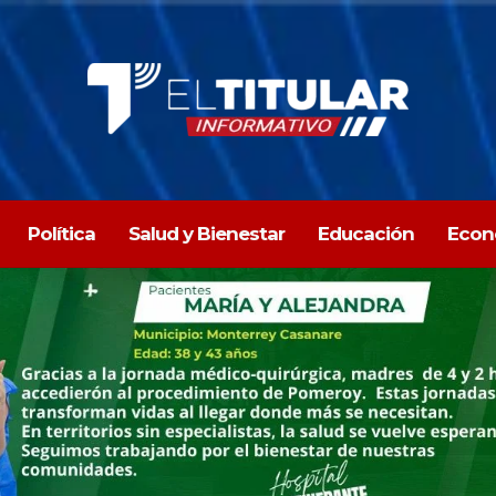
Política
Salud y Bienestar
Educación
Econ