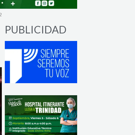
2
PUBLICIDAD