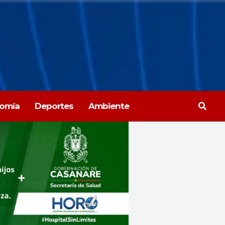
Busca
omía
Deportes
Ambiente