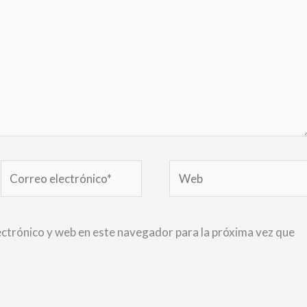
Correo
Web
electrónico*
ctrónico y web en este navegador para la próxima vez que