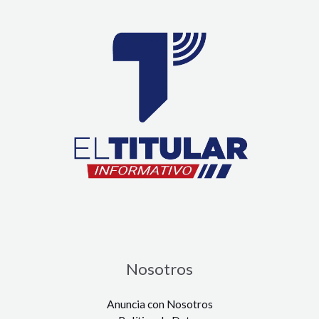
Nosotros
Anuncia con Nosotros