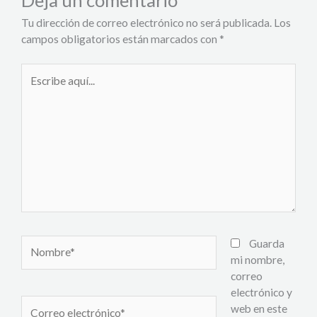
Deja un comentario
Tu dirección de correo electrónico no será publicada.
Los
campos obligatorios están marcados con
*
Escribe
aquí...
Nombre*
Guarda
mi nombre,
correo
electrónico y
Correo
web en este