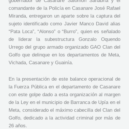
gobernador de Casanare Salomón Sanabria y el
comandante de la Policía en Casanare José Rafael
Miranda, entregaron un aparte sobre la captura del
sujeto identificado como Javier Manco David alias
“Pata Loca”, “Alonso” o “Burro”, quien es señalado
de liderar la subestructura Gonzalo Oquendo
Urrego del grupo armado organizado GAO Clan del
Golfo que delinque en los departamentos de Meta,
Vichada, Casanare y Guainía.
En la presentación de este balance operacional de
la Fuerza Pública en el departamento de Casanare
con este golpe dado a esta organización al margen
de la Ley en el municipio de Barranca de Upía en el
Meta, considerado el máximo cabecilla del Clan del
Golfo, dedicado a la actividad criminal por más de
26 años.