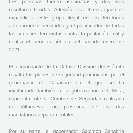
tres personas fueron asesinadas y dos más
resultaron heridas. Además, era el encargado de
expandir a este grupo ilegal en los territorios
anteriormente señalados y el planificador de todas
las acciones terroristas contra la población civil y
contra el servicio público del pasado enero de
2021.
El comandante de la Octava División del Ejército
resaltó los planes de seguridad promovidos por el
gobernador de Casanare en el que se ha
involucrado también a la gobernación del Meta,
especialmente la Cumbre de Seguridad realizada
en Villanueva con presencia de los dos
mandatarios departamentales.
Por su parte, el gobernador Salomón Sanabria