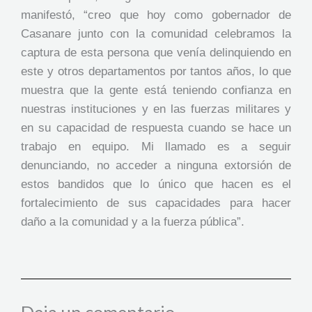
manifestó, “creo que hoy como gobernador de
Casanare junto con la comunidad celebramos la
captura de esta persona que venía delinquiendo en
este y otros departamentos por tantos años, lo que
muestra que la gente está teniendo confianza en
nuestras instituciones y en las fuerzas militares y
en su capacidad de respuesta cuando se hace un
trabajo en equipo. Mi llamado es a seguir
denunciando, no acceder a ninguna extorsión de
estos bandidos que lo único que hacen es el
fortalecimiento de sus capacidades para hacer
daño a la comunidad y a la fuerza pública”.