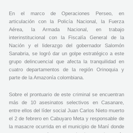
En el marco de Operaciones Perseo, en
articulación con la Policía Nacional, la Fuerza
Aérea, la Armada Nacional, en trabajo
interinstitucional con la Fiscalía General de la
Nación y el liderazgo del gobernador Salomón
Sanabria, se logró dar un golpe estratégico a este
grupo delincuencial que afecta la tranquilidad en
cuatro departamentos de la región Orinoquia y
parte de la Amazonía colombiana.
Sobre el prontuario de este criminal se encuentran
más de 10 asesinatos selectivos en Casanare,
entre ellos del líder social Juan Carlos Nieto muerto
el 2 de febrero en Cabuyaro Meta y responsable de
la masacre ocurrida en el municipio de Maní donde