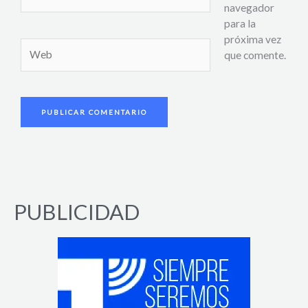
electrónico*
navegador
para la
próxima vez
Web
que comente.
PUBLICIDAD