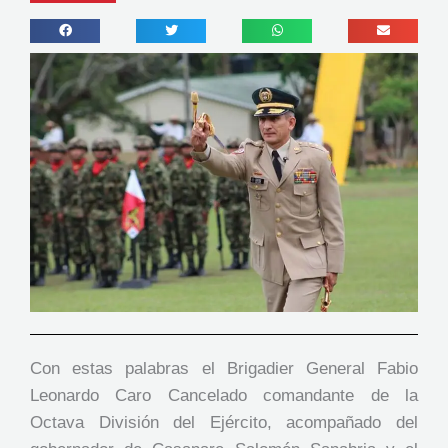
Con estas palabras el Brigadier General Fabio
Leonardo Caro Cancelado comandante de la
Octava División del Ejército, acompañado del