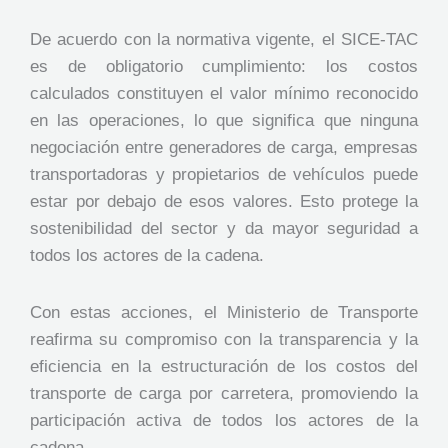
De acuerdo con la normativa vigente, el SICE-TAC
es de obligatorio cumplimiento: los costos
calculados constituyen el valor mínimo reconocido
en las operaciones, lo que significa que ninguna
negociación entre generadores de carga, empresas
transportadoras y propietarios de vehículos puede
estar por debajo de esos valores. Esto protege la
sostenibilidad del sector y da mayor seguridad a
todos los actores de la cadena.
Con estas acciones, el Ministerio de Transporte
reafirma su compromiso con la transparencia y la
eficiencia en la estructuración de los costos del
transporte de carga por carretera, promoviendo la
participación activa de todos los actores de la
cadena.