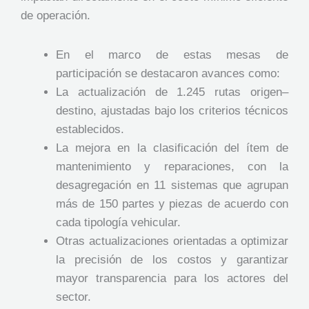
de operación.
En el marco de estas mesas de
participación se destacaron avances como:
La actualización de 1.245 rutas origen–
destino, ajustadas bajo los criterios técnicos
establecidos.
La mejora en la clasificación del ítem de
mantenimiento y reparaciones, con la
desagregación en 11 sistemas que agrupan
más de 150 partes y piezas de acuerdo con
cada tipología vehicular.
Otras actualizaciones orientadas a optimizar
la precisión de los costos y garantizar
mayor transparencia para los actores del
sector.