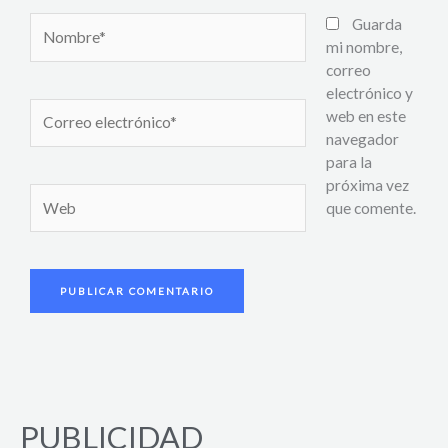
Nombre*
Guarda
mi nombre,
correo
electrónico y
Correo
web en este
electrónico*
navegador
para la
próxima vez
Web
que comente.
PUBLICIDAD