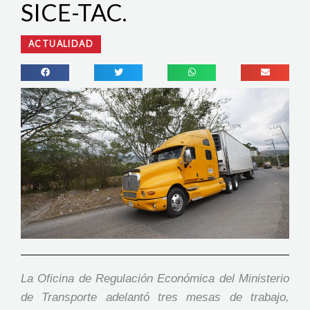
SICE-TAC.
ACTUALIDAD
La Oficina de Regulación Económica del Ministerio
de Transporte adelantó tres mesas de trabajo,