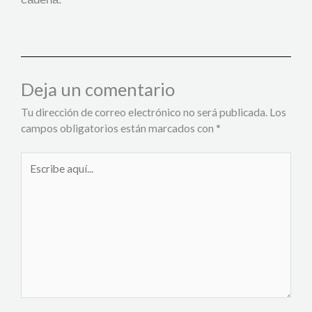
Deja un comentario
Tu dirección de correo electrónico no será publicada.
Los
campos obligatorios están marcados con
*
Escribe
aquí...