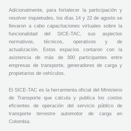
Adicionalmente, para fortalecer la participación y
resolver inquietudes, los días 14 y 22 de agosto se
llevaron a cabo capacitaciones virtuales sobre la
funcionalidad del SICE-TAC, sus aspectos
normativos, técnicos, operativos y de
actualización. Estos espacios contaron con la
asistencia de más de 300 participantes entre
empresas de transporte, generadores de carga y
propietarios de vehículos.
El SICE-TAC es la herramienta oficial del Ministerio
de Transporte que calcula y publica los costos
eficientes de operación del servicio público de
transporte terrestre automotor de carga en
Colombia.