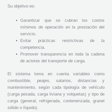
Su objetivo es:
Garantizar que se cubran los costos
mínimos de operación en la prestación del
servicio.
Evitar prácticas restrictivas de la
competencia.
Promover transparencia en toda la cadena
de actores del transporte de carga.
El sistema toma en cuenta variables como
combustible, peajes, salarios, distancias y
mantenimiento, según cada tipología de vehículo
(carga pesada, carga liviana y volquetas) y tipo de
carga (general, refrigerada, contenerizada, granel
sólido o líquido).