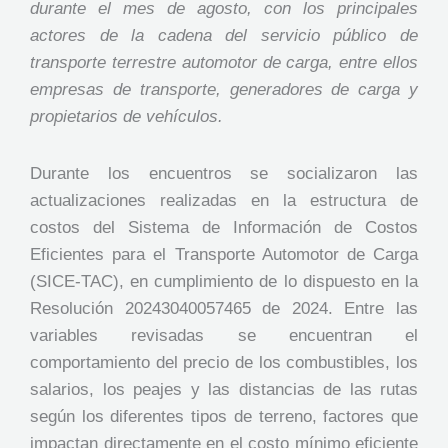
durante el mes de agosto, con los principales
actores de la cadena del servicio público de
transporte terrestre automotor de carga, entre ellos
empresas de transporte, generadores de carga y
propietarios de vehículos.
Durante los encuentros se socializaron las
actualizaciones realizadas en la estructura de
costos del Sistema de Información de Costos
Eficientes para el Transporte Automotor de Carga
(SICE-TAC), en cumplimiento de lo dispuesto en la
Resolución 20243040057465 de 2024. Entre las
variables revisadas se encuentran el
comportamiento del precio de los combustibles, los
salarios, los peajes y las distancias de las rutas
según los diferentes tipos de terreno, factores que
impactan directamente en el costo mínimo eficiente