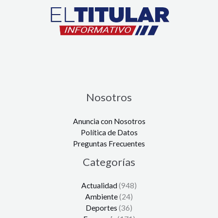
Nosotros
Anuncia con Nosotros
Política de Datos
Preguntas Frecuentes
Categorías
Actualidad
(948)
Ambiente
(24)
Deportes
(36)