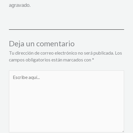
agravado.
Deja un comentario
Tu dirección de correo electrónico no será publicada.
Los
campos obligatorios están marcados con
*
Escribe
aquí...