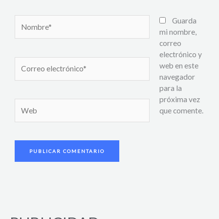
Nombre*
Guarda
mi nombre,
correo
electrónico y
Correo
web en este
electrónico*
navegador
para la
próxima vez
Web
que comente.