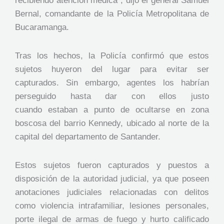
recibiendo atención médica”, dijo el general Samuel
Bernal, comandante de la Policía Metropolitana de
Bucaramanga.
Tras los hechos, la Policía confirmó que estos
sujetos huyeron del lugar para evitar ser
capturados. Sin embargo, agentes los habrían
perseguido hasta dar con ellos justo
cuando estaban a punto de ocultarse en zona
boscosa del barrio Kennedy, ubicado al norte de la
capital del departamento de Santander.
Estos sujetos fueron capturados y puestos a
disposición de la autoridad judicial, ya que poseen
anotaciones judiciales relacionadas con delitos
como violencia intrafamiliar, lesiones personales,
porte ilegal de armas de fuego y hurto calificado