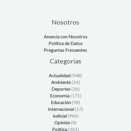
Nosotros
Anuncia con Nosotros
Política de Datos
Preguntas Frecuentes
Categorías
Actualidad
(948)
Ambiente
(24)
Deportes
(36)
Economía
(171)
Educación
(98)
Internacional
(17)
Judicial
(986)
Opinión
(8)
Política
(361)