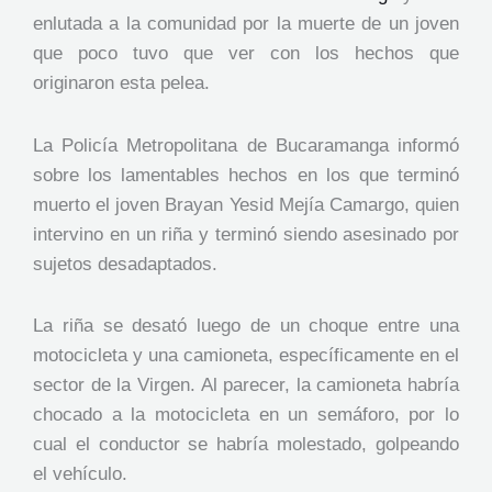
enlutada a la comunidad por la muerte de un joven
que poco tuvo que ver con los hechos que
originaron esta pelea.
La Policía Metropolitana de Bucaramanga informó
sobre los lamentables hechos en los que terminó
muerto el joven Brayan Yesid Mejía Camargo, quien
intervino en un riña y terminó siendo asesinado por
sujetos desadaptados.
La riña se desató luego de un choque entre una
motocicleta y una camioneta, específicamente en el
sector de la Virgen. Al parecer, la camioneta habría
chocado a la motocicleta en un semáforo, por lo
cual el conductor se habría molestado, golpeando
el vehículo.