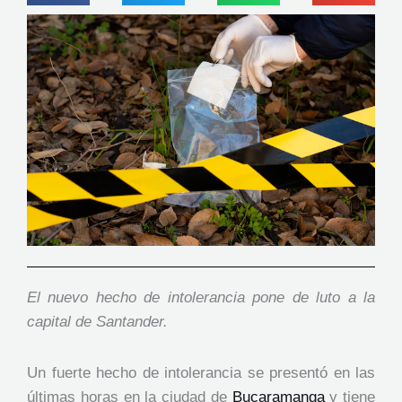
El nuevo hecho de intolerancia pone de luto a la
capital de Santander.
Un fuerte hecho de intolerancia se presentó en las
últimas horas en la ciudad de
Bucaramanga
y tiene