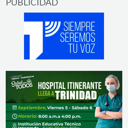
PUBLICIDAD