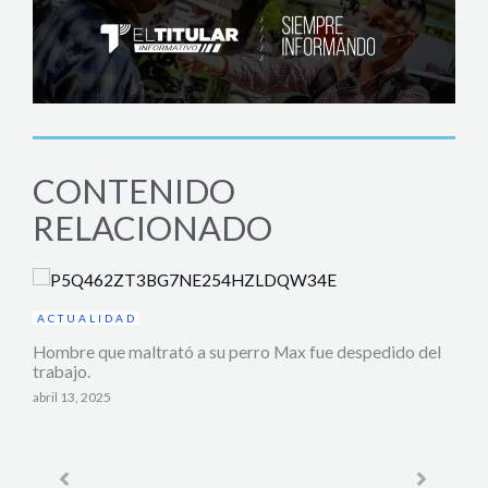
CONTENIDO
RELACIONADO
ACTUALIDAD
Hombre que maltrató a su perro Max fue despedido del
trabajo.
abril 13, 2025