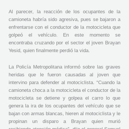
Al parecer, la reacción de los ocupantes de la
camioneta habría sido agresiva, pues se bajaron a
enfrentarse con el conductor de la motocicleta que
golpeó el vehículo. En este momento se
encontraba cruzando por el sector el joven Brayan
Yesid, quien finalmente perdió la vida.
La Policía Metropolitana informó sobre las graves
heridas que le fueron causadas al joven que
intervino para defender al motociclista. “Cuando la
camioneta choca a la motocicleta el conductor de la
motocicleta se detiene y golpea el carro lo que
genera la ira de los ocupantes del vehículo que se
bajan con armas blancas, hieren al motociclista y le
propinan un disparo a Brayan quien murió