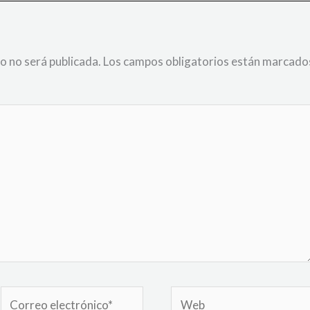
o no será publicada.
Los campos obligatorios están marcado
Correo
Web