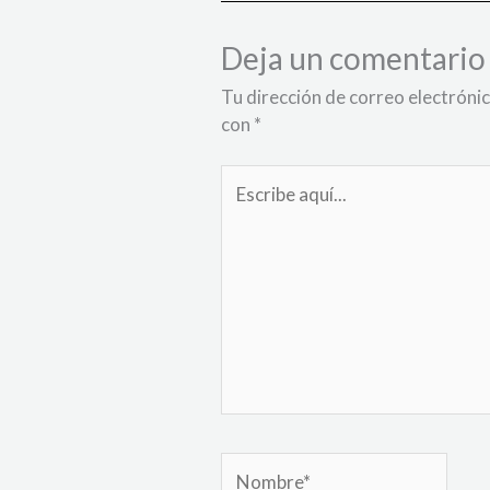
Deja un comentario
Tu dirección de correo electrónic
con
*
Escribe
aquí...
Nombre*