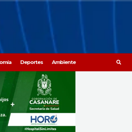
Busca
omía
Deportes
Ambiente