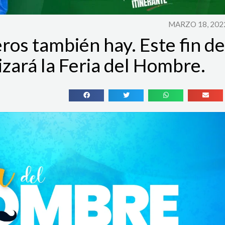
MARZO 18, 202
eros también hay. Este fin de
zará la Feria del Hombre.