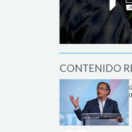
CONTENIDO R