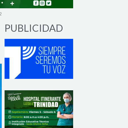
2
PUBLICIDAD