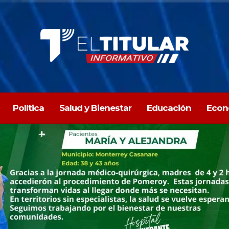
Política
Salud y Bienestar
Educación
Econ