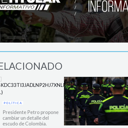
ELACIONADO
POLÍTICA
Presidente Petro propone
cambiar un detalle del
escudo de Colombia.