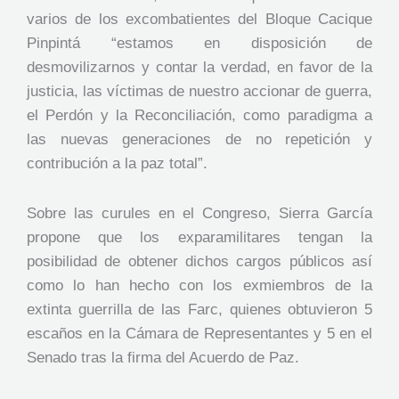
varios de los excombatientes del Bloque Cacique
Pinpintá “estamos en disposición de
desmovilizarnos y contar la verdad, en favor de la
justicia, las víctimas de nuestro accionar de guerra,
el Perdón y la Reconciliación, como paradigma a
las nuevas generaciones de no repetición y
contribución a la paz total”.
Sobre las curules en el Congreso, Sierra García
propone que los exparamilitares tengan la
posibilidad de obtener dichos cargos públicos así
como lo han hecho con los exmiembros de la
extinta guerrilla de las Farc, quienes obtuvieron 5
escaños en la Cámara de Representantes y 5 en el
Senado tras la firma del Acuerdo de Paz.