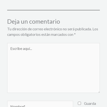
Deja un comentario
Tu dirección de correo electrónico no será publicada.
Los
campos obligatorios están marcados con
*
Escribe
aquí...
Nombre*
Guarda