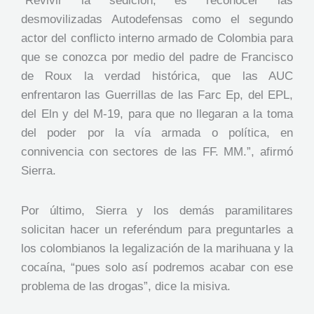
“Revivir la sedición, es reconocer las
desmovilizadas Autodefensas como el segundo
actor del conflicto interno armado de Colombia para
que se conozca por medio del padre de Francisco
de Roux la verdad histórica, que las AUC
enfrentaron las Guerrillas de las Farc Ep, del EPL,
del Eln y del M-19, para que no llegaran a la toma
del poder por la vía armada o política, en
connivencia con sectores de las FF. MM.”, afirmó
Sierra.
Por último, Sierra y los demás paramilitares
solicitan hacer un referéndum para preguntarles a
los colombianos la legalización de la marihuana y la
cocaína, “pues solo así podremos acabar con ese
problema de las drogas”, dice la misiva.