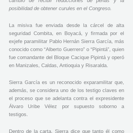
cambio de recibir reducciones de penas y la
posibilidad de obtener curules en el Congreso.
La misiva fue enviada desde la cárcel de alta
seguridad Combita, en Boyacá, y firmada por el
exjefe paramilitar Pablo Hernán Sierra García, más
conocido como “Alberto Guerrero” o “Pipintá”, quien
fue comandante del Bloque Cacique Pipintá y operó
en Manizales, Caldas, Antioquia y Risaralda.
Sierra García es un reconocido exparamilitar que,
además, se considera uno de los testigo claves en
el proceso que se adelanta contra el expresidente
Álvaro Uribe Vélez por supuesto soborno a
testigos.
Dentro de la carta, Sierra dice que tanto él como