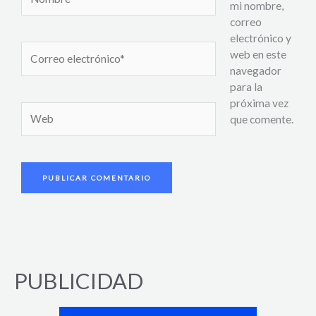
mi nombre,
correo
electrónico y
Correo
web en este
electrónico*
navegador
para la
próxima vez
Web
que comente.
PUBLICIDAD