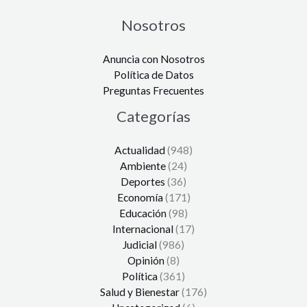
Nosotros
Anuncia con Nosotros
Política de Datos
Preguntas Frecuentes
Categorías
Actualidad
(948)
Ambiente
(24)
Deportes
(36)
Economía
(171)
Educación
(98)
Internacional
(17)
Judicial
(986)
Opinión
(8)
Política
(361)
Salud y Bienestar
(176)