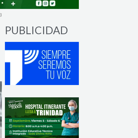
3
PUBLICIDAD