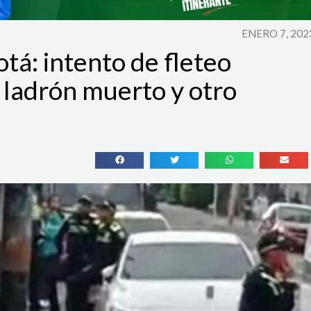
ENERO 7, 202
tá: intento de fleteo
 ladrón muerto y otro