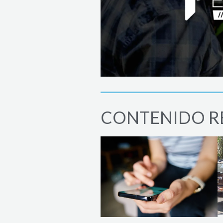
CONTENIDO R