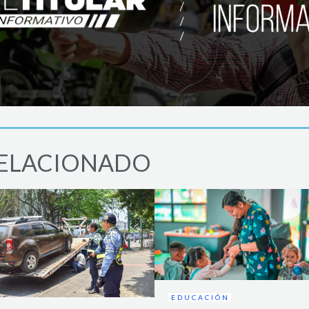
ELACIONADO
EDUCACIÓN