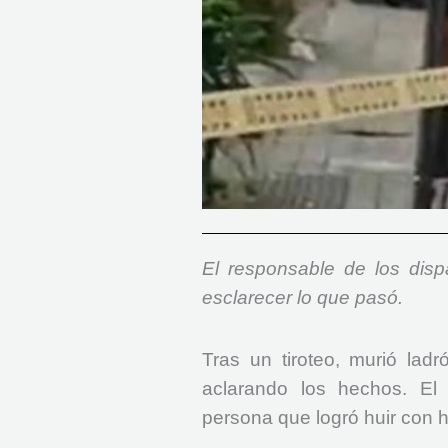
El responsable de los disp
esclarecer lo que pasó.
Tras un tiroteo, murió lad
aclarando los hechos. El
persona que logró huir con h