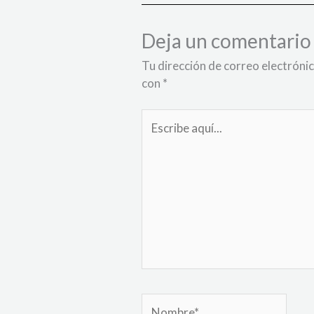
Deja un comentario
Tu dirección de correo electrónic
con
*
Escribe
aquí...
Nombre*