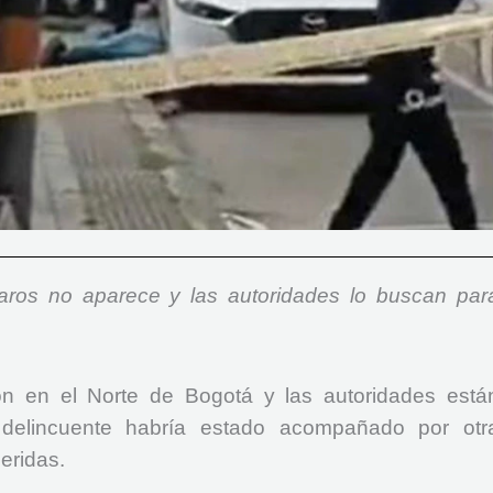
aros no aparece y las autoridades lo buscan par
rón en el Norte de Bogotá y las autoridades está
 delincuente habría estado acompañado por otr
eridas.