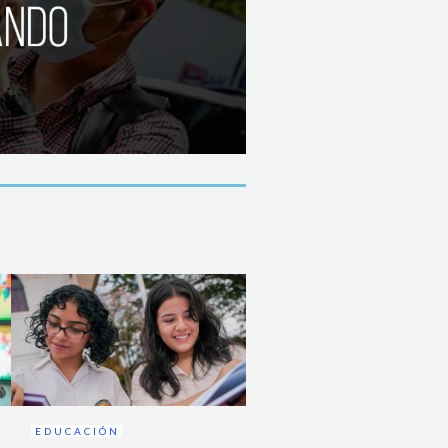
EDUCACIÓN