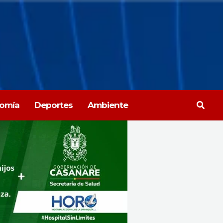
Busca
omía
Deportes
Ambiente