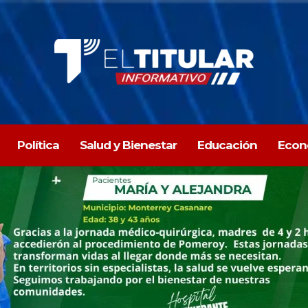
Política
Salud y Bienestar
Educación
Econ