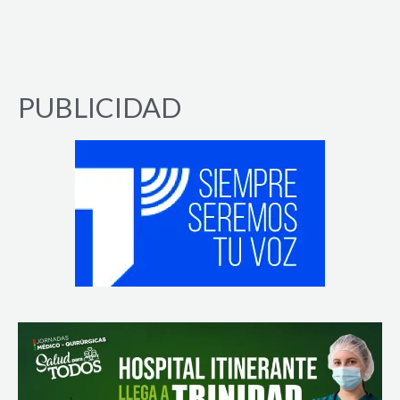
PUBLICIDAD