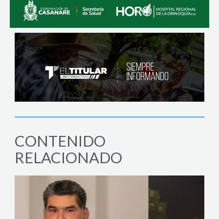
CONTENIDO
RELACIONADO