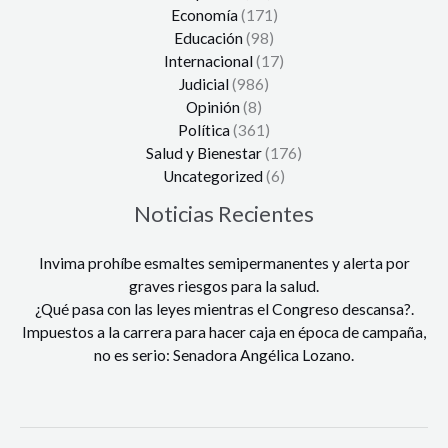
Economía
(171)
Educación
(98)
Internacional
(17)
Judicial
(986)
Opinión
(8)
Política
(361)
Salud y Bienestar
(176)
Uncategorized
(6)
Noticias Recientes
Invima prohíbe esmaltes semipermanentes y alerta por
graves riesgos para la salud.
¿Qué pasa con las leyes mientras el Congreso descansa?.
Impuestos a la carrera para hacer caja en época de campaña,
no es serio: Senadora Angélica Lozano.