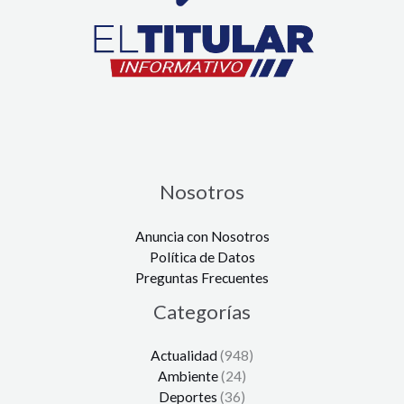
Nosotros
Anuncia con Nosotros
Política de Datos
Preguntas Frecuentes
Categorías
Actualidad
(948)
Ambiente
(24)
Deportes
(36)