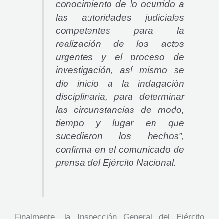
conocimiento de lo ocurrido a
las autoridades judiciales
competentes para la
realización de los actos
urgentes y el proceso de
investigación, así mismo se
dio inicio a la indagación
disciplinaria, para determinar
las circunstancias de modo,
tiempo y lugar en que
sucedieron los hechos”,
confirma en el comunicado de
prensa del Ejército Nacional.
Finalmente, la Inspección General del Ejército