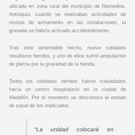
ubicada en zona rural del municipio de Remedios,
Antioquia, cuando se realizaban actividades de
revista de armamento en las instalaciones, la
granada se habría activado accidentalmente.
Tras este lamentable hecho, nueve soldados
resultaron heridos, y uno de ellos sufrió amputación
de pierna por la gravedad de la herida.
Todos los soldados heridos fueron trasladados
hacia un centro hospitalario en la ciudad de
Medellín. Por el momento se desconoce el estado
de salud de los implicados.
“La unidad colocará en