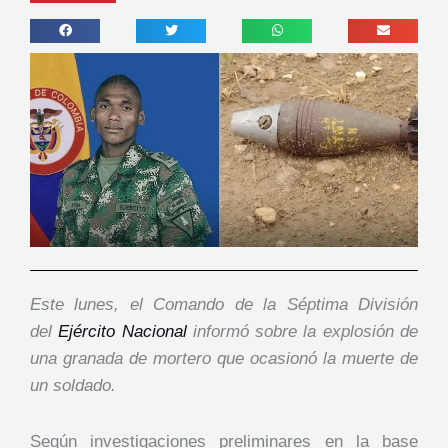
Este lunes, el Comando de la Séptima División
del
Ejército Nacional
informó sobre la explosión de
una granada de mortero que ocasionó la muerte de
un soldado.
Según investigaciones preliminares en la base