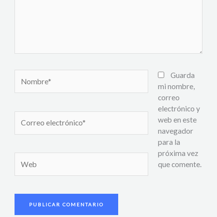
Nombre*
Guarda
mi nombre,
correo
electrónico y
Correo
web en este
electrónico*
navegador
para la
próxima vez
Web
que comente.