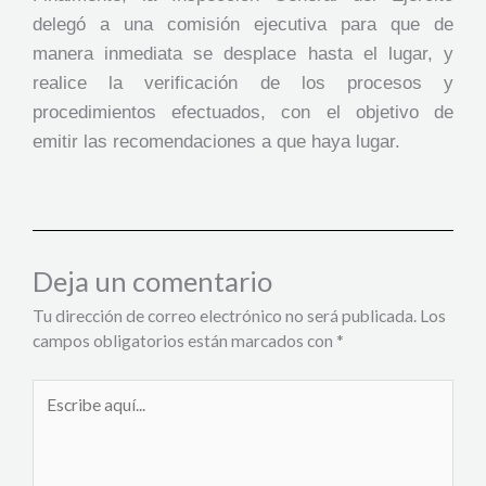
delegó a una comisión ejecutiva para que de
manera inmediata se desplace hasta el lugar, y
realice la verificación de los procesos y
procedimientos efectuados, con el objetivo de
emitir las recomendaciones a que haya lugar.
Deja un comentario
Tu dirección de correo electrónico no será publicada.
Los
campos obligatorios están marcados con
*
Escribe
aquí...