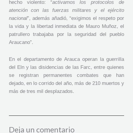
hecho violento: “
activamos los protocolos de
atención con las fuerzas militares y el ejército
nacional
”, además añadió, “exigimos el respeto por
la vida y la libertad inmediata de Mauro Muñoz, el
patrullero trabajaba por la seguridad del pueblo
Araucano”.
En el departamento de Arauca operan la guerrilla
del Eln y las disidencias de las Farc, entre quienes
se registran permanentes combates que han
dejado, en lo corrido del año, más de 210 muertos y
más de tres mil desplazados.
Deja un comentario