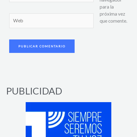
para la
próxima vez
Web
que comente.
PUBLICIDAD