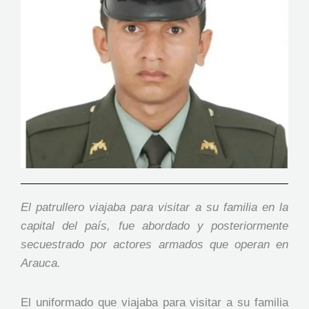
El patrullero viajaba para visitar a su familia en la
capital del país, fue abordado y posteriormente
secuestrado por actores armados que operan en
Arauca.
El uniformado que viajaba para visitar a su familia