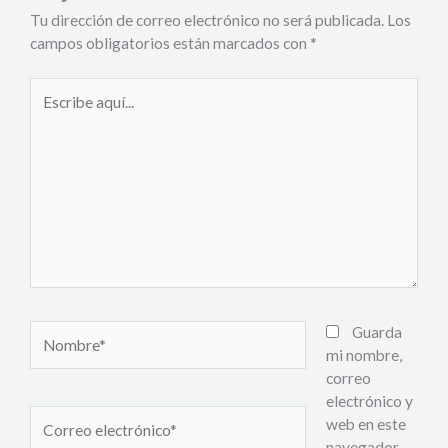
Tu dirección de correo electrónico no será publicada.
Los
campos obligatorios están marcados con
*
Escribe
aquí...
Nombre*
Guarda
mi nombre,
correo
electrónico y
Correo
web en este
electrónico*
navegador