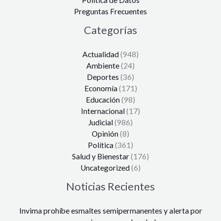
Preguntas Frecuentes
Categorías
Actualidad
(948)
Ambiente
(24)
Deportes
(36)
Economía
(171)
Educación
(98)
Internacional
(17)
Judicial
(986)
Opinión
(8)
Política
(361)
Salud y Bienestar
(176)
Uncategorized
(6)
Noticias Recientes
Invima prohíbe esmaltes semipermanentes y alerta por