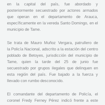
en la capital del país, fue abordado y
posteriormente secuestrado por actores armados
que operan en el departamento de Arauca,
específicamente en la vereda Santo Domingo, en el
municipio de Tame.
Se trata de Mauro Muñoz Vergara, patrullero de
la Policía Nacional, adscrito a la estación del centro
poblado de Betoyes, jurisdicción del municipio de
Tame, quien la tarde del 25 de junio fue
secuestrado por grupos ilegales que delinquen en
esta región del país. Fue bajado a la fuerza y
llevado con rumbo desconocido.
El comandante del departamento de Policía, el
coronel Fredy Ferney Pérez indicó frente a este