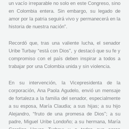
un vacío irreparable no solo en este Congreso, sino
en Colombia entera. Sin embargo, su legado de
amor por la patria seguirá vivo y permanecerá en la
historia de nuestra nación”.
Recordó que, tras una valiente lucha, el senador
Uribe Turbay “está con Dios”, y destacó que su fe y
compromiso con el país deben inspirar a todos a
trabajar por una Colombia unida y sin violencia.
En su intervención, la Vicepresidenta de la
corporación, Ana Paola Agudelo, envió un mensaje
de fortaleza a la familia del senador, especialmente
a su esposa, María Claudia; a sus hijas; a su hijo
Alejandro, “fruto de una promesa de Dios”; a su
padre, Miguel Uribe Londoño; a su hermana, María