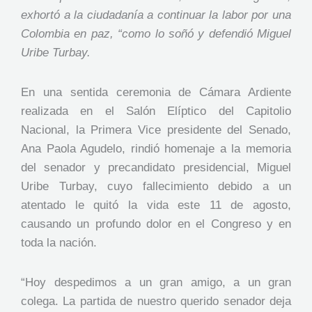
exhortó a la ciudadanía a continuar la labor por una
Colombia en paz, “como lo soñó y defendió Miguel
Uribe Turbay.
En una sentida ceremonia de Cámara Ardiente
realizada en el Salón Elíptico del Capitolio
Nacional, la Primera Vice presidente del Senado,
Ana Paola Agudelo, rindió homenaje a la memoria
del senador y precandidato presidencial, Miguel
Uribe Turbay, cuyo fallecimiento debido a un
atentado le quitó la vida este 11 de agosto,
causando un profundo dolor en el Congreso y en
toda la nación.
“Hoy despedimos a un gran amigo, a un gran
colega. La partida de nuestro querido senador deja