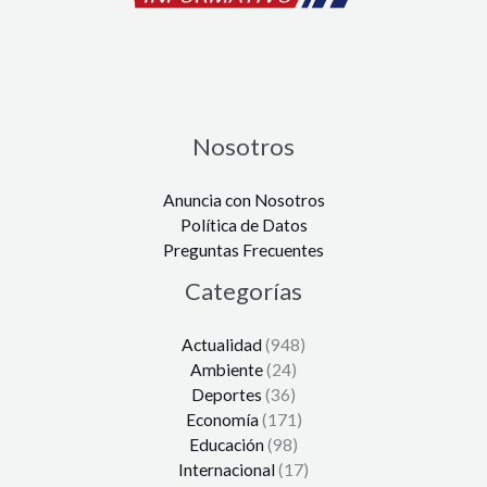
Nosotros
Anuncia con Nosotros
Política de Datos
Preguntas Frecuentes
Categorías
Actualidad
(948)
Ambiente
(24)
Deportes
(36)
Economía
(171)
Educación
(98)
Internacional
(17)