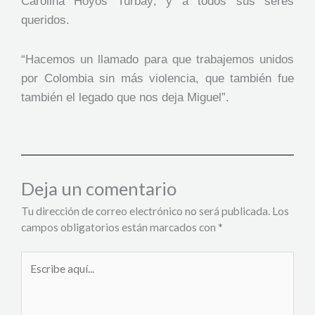
Carolina Hoyos Turbay; y a todos sus seres
queridos.
“Hacemos un llamado para que trabajemos unidos
por Colombia sin más violencia, que también fue
también el legado que nos deja Miguel”.
Deja un comentario
Tu dirección de correo electrónico no será publicada.
Los
campos obligatorios están marcados con
*
Escribe
aquí...