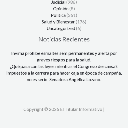
Judicial
(986)
Opinión
(8)
Política
(361)
Salud y Bienestar
(176)
Uncategorized
(6)
Noticias Recientes
Invima prohíbe esmaltes semipermanentes y alerta por
graves riesgos para la salud.
¿Qué pasa con las leyes mientras el Congreso descansa?.
Impuestos a la carrera para hacer caja en época de campaña,
no es serio: Senadora Angélica Lozano.
Copyright © 2026 El Titular Informativo |