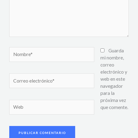
Nombre*
Guarda
mi nombre,
correo
electrónico y
Correo
web en este
electrónico*
navegador
para la
próxima vez
Web
que comente.