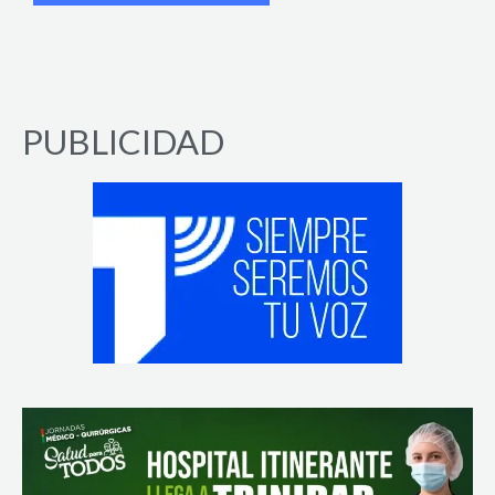
PUBLICIDAD