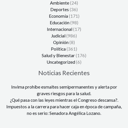
Ambiente
(24)
Deportes
(36)
Economía
(171)
Educación
(98)
Internacional
(17)
Judicial
(986)
Opinión
(8)
Política
(361)
Salud y Bienestar
(176)
Uncategorized
(6)
Noticias Recientes
Invima prohíbe esmaltes semipermanentes y alerta por
graves riesgos para la salud.
¿Qué pasa con las leyes mientras el Congreso descansa?.
Impuestos a la carrera para hacer caja en época de campaña,
no es serio: Senadora Angélica Lozano.