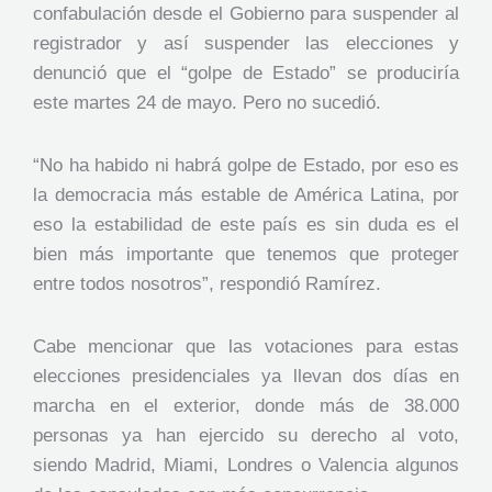
confabulación desde el Gobierno para suspender al
registrador y así suspender las elecciones y
denunció que el “golpe de Estado” se produciría
este martes 24 de mayo. Pero no sucedió.
“No ha habido ni habrá golpe de Estado, por eso es
la democracia más estable de América Latina, por
eso la estabilidad de este país es sin duda es el
bien más importante que tenemos que proteger
entre todos nosotros”, respondió Ramírez.
Cabe mencionar que las votaciones para estas
elecciones presidenciales ya llevan dos días en
marcha en el exterior, donde más de 38.000
personas ya han ejercido su derecho al voto,
siendo Madrid, Miami, Londres o Valencia algunos