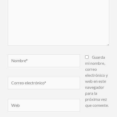
Nombre*
Guarda
mi nombre,
correo
electrónico y
Correo
web en este
electrónico*
navegador
para la
próxima vez
Web
que comente.