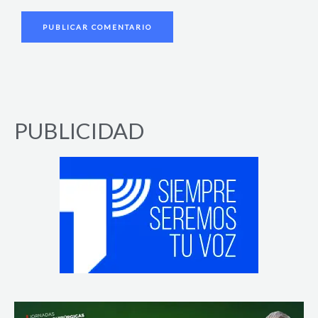
PUBLICIDAD