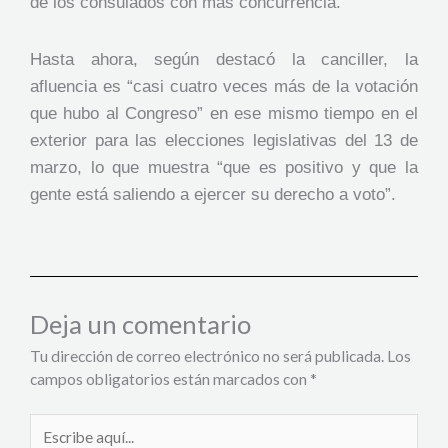
de los consulados con más concurrencia.
Hasta ahora, según destacó la canciller, la
afluencia es “casi cuatro veces más de la votación
que hubo al Congreso” en ese mismo tiempo en el
exterior para las elecciones legislativas del 13 de
marzo, lo que muestra “que es positivo y que la
gente está saliendo a ejercer su derecho a voto”.
Deja un comentario
Tu dirección de correo electrónico no será publicada.
Los
campos obligatorios están marcados con
*
Escribe
aquí...