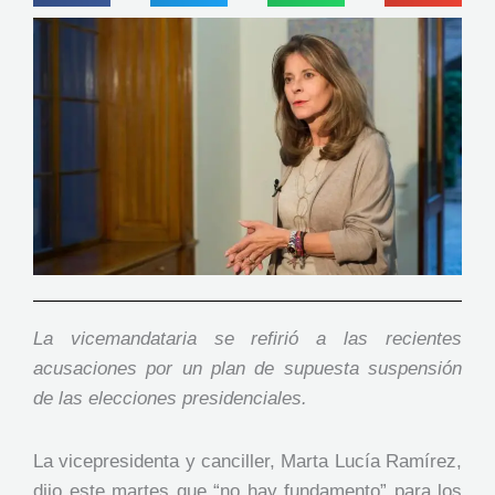
La vicemandataria se refirió a las recientes
acusaciones por un plan de supuesta suspensión
de las elecciones presidenciales.
La vicepresidenta y canciller, Marta Lucía Ramírez,
dijo este martes que “no hay fundamento” para los