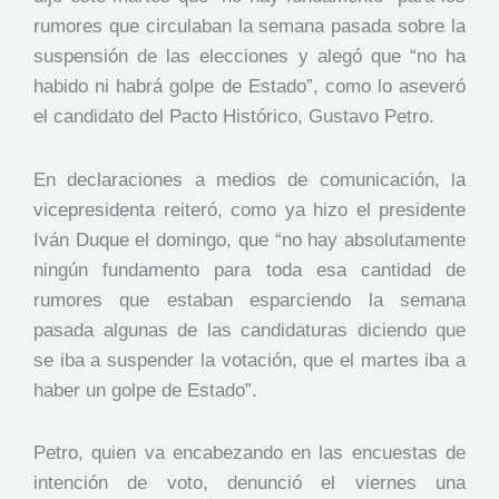
rumores que circulaban la semana pasada sobre la
suspensión de las elecciones y alegó que “no ha
habido ni habrá golpe de Estado”, como lo aseveró
el candidato del Pacto Histórico, Gustavo Petro.
En declaraciones a medios de comunicación, la
vicepresidenta reiteró, como ya hizo el presidente
Iván Duque el domingo, que “no hay absolutamente
ningún fundamento para toda esa cantidad de
rumores que estaban esparciendo la semana
pasada algunas de las candidaturas diciendo que
se iba a suspender la votación, que el martes iba a
haber un golpe de Estado”.
Petro, quien va encabezando en las encuestas de
intención de voto, denunció el viernes una