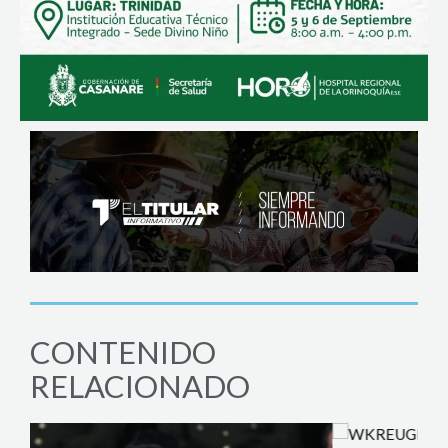
CONTENIDO
RELACIONADO