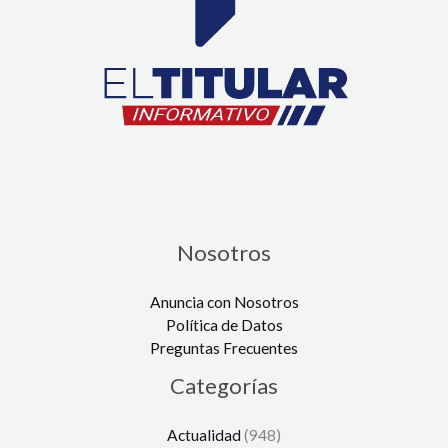
Nosotros
Anuncia con Nosotros
Política de Datos
Preguntas Frecuentes
Categorías
Actualidad
(948)