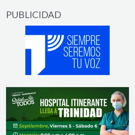
PUBLICIDAD