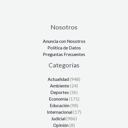
Nosotros
Anuncia con Nosotros
Política de Datos
Preguntas Frecuentes
Categorías
Actualidad
(948)
Ambiente
(24)
Deportes
(36)
Economía
(171)
Educación
(98)
Internacional
(17)
Judicial
(986)
Opinión
(8)