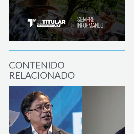
CONTENIDO
RELACIONADO