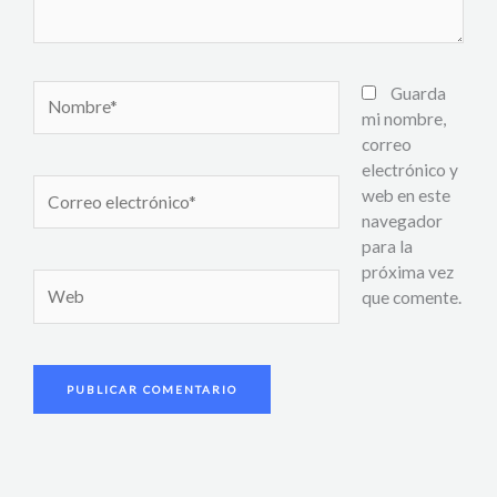
Nombre*
Guarda
mi nombre,
correo
electrónico y
Correo
web en este
electrónico*
navegador
para la
próxima vez
Web
que comente.