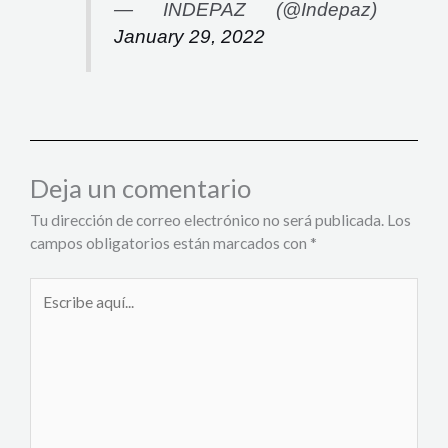
— INDEPAZ (@Indepaz)
January 29, 2022
Deja un comentario
Tu dirección de correo electrónico no será publicada.
Los
campos obligatorios están marcados con
*
Escribe
aquí...