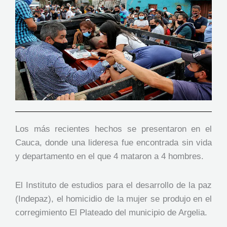
Los más recientes hechos se presentaron en el
Cauca, donde una lideresa fue encontrada sin vida
y departamento en el que 4 mataron a 4 hombres.
El Instituto de estudios para el desarrollo de la paz
(Indepaz), el homicidio de la mujer se produjo en el
corregimiento El Plateado del municipio de Argelia.