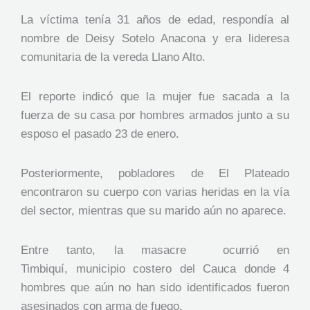
La víctima tenía 31 años de edad, respondía al
nombre de Deisy Sotelo Anacona y era lideresa
comunitaria de la vereda Llano Alto.
El reporte indicó que la mujer fue sacada a la
fuerza de su casa por hombres armados junto a su
esposo el pasado 23 de enero.
Posteriormente, pobladores de El Plateado
encontraron su cuerpo con varias heridas en la vía
del sector, mientras que su marido aún no aparece.
Entre tanto, la masacre ocurrió en
Timbiquí, municipio costero del Cauca donde 4
hombres que aún no han sido identificados fueron
asesinados con arma de fuego.