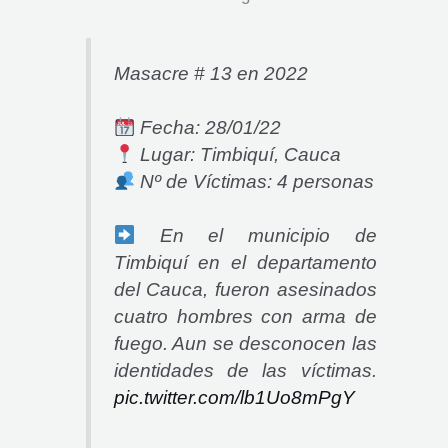
Masacre # 13 en 2022
Fecha: 28/01/22
Lugar: Timbiquí, Cauca
Nº de Víctimas: 4 personas
En el municipio de
Timbiquí en el departamento
del Cauca, fueron asesinados
cuatro hombres con arma de
fuego. Aun se desconocen las
identidades de las víctimas.
pic.twitter.com/lb1Uo8mPgY