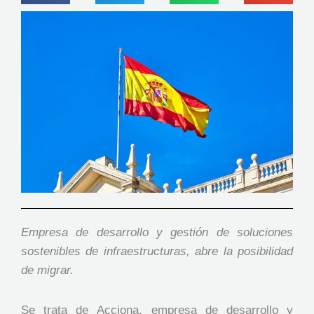
Empresa de desarrollo y gestión de soluciones
sostenibles de infraestructuras, abre la posibilidad
de migrar.
Se trata de Acciona, empresa de desarrollo y