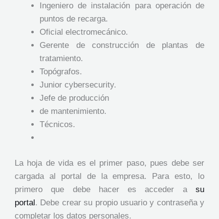
Ingeniero de instalación para operación de
puntos de recarga.
Oficial electromecánico.
Gerente de construcción de plantas de
tratamiento.
Topógrafos.
Junior cybersecurity.
Jefe de producción
de mantenimiento.
Técnicos.
La hoja de vida es el primer paso, pues debe ser
cargada al portal de la empresa. Para esto, lo
primero que debe hacer es acceder a
su
portal
. Debe crear su propio usuario y contraseña y
completar los datos personales.