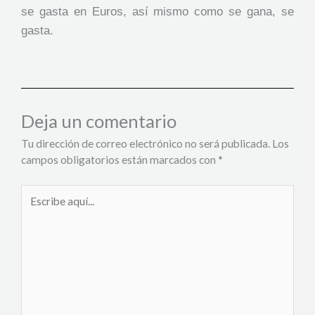
se gasta en Euros, así mismo como se gana, se
gasta.
Deja un comentario
Tu dirección de correo electrónico no será publicada.
Los
campos obligatorios están marcados con
*
Escribe
aquí...