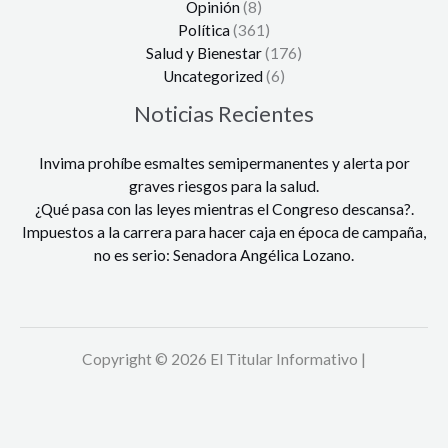
Opinión
(8)
Política
(361)
Salud y Bienestar
(176)
Uncategorized
(6)
Noticias Recientes
Invima prohíbe esmaltes semipermanentes y alerta por
graves riesgos para la salud.
¿Qué pasa con las leyes mientras el Congreso descansa?.
Impuestos a la carrera para hacer caja en época de campaña,
no es serio: Senadora Angélica Lozano.
Copyright © 2026 El Titular Informativo |