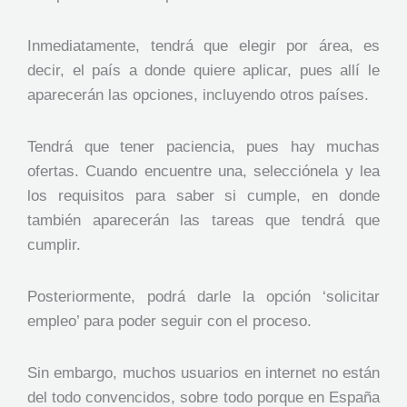
Inmediatamente, tendrá que elegir por área, es
decir, el país a donde quiere aplicar, pues allí le
aparecerán las opciones, incluyendo otros países.
Tendrá que tener paciencia, pues hay muchas
ofertas. Cuando encuentre una, selecciónela y lea
los requisitos para saber si cumple, en donde
también aparecerán las tareas que tendrá que
cumplir.
Posteriormente, podrá darle la opción ‘solicitar
empleo’ para poder seguir con el proceso.
Sin embargo, muchos usuarios en internet no están
del todo convencidos, sobre todo porque en España