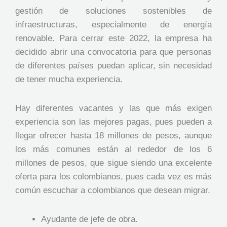
gestión de soluciones sostenibles de
infraestructuras, especialmente de energía
renovable. Para cerrar este 2022, la empresa ha
decidido abrir una convocatoria para que personas
de diferentes países puedan aplicar, sin necesidad
de tener mucha experiencia.
Hay diferentes vacantes y las que más exigen
experiencia son las mejores pagas, pues pueden a
llegar ofrecer hasta 18 millones de pesos, aunque
los más comunes están al rededor de los 6
millones de pesos, que sigue siendo una excelente
oferta para los colombianos, pues cada vez es más
común escuchar a colombianos que desean migrar.
Ayudante de jefe de obra.