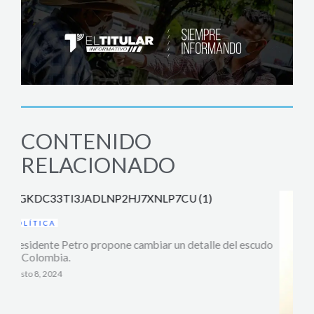
CONTENIDO
RELACIONADO
udo