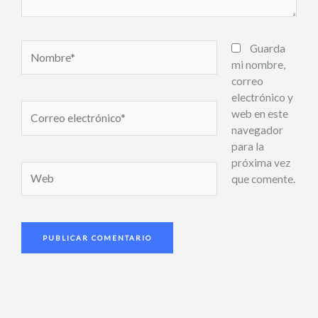
Nombre*
Guarda
mi nombre,
correo
electrónico y
Correo
web en este
electrónico*
navegador
para la
próxima vez
Web
que comente.