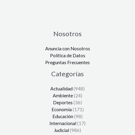
Nosotros
Anuncia con Nosotros
Política de Datos
Preguntas Frecuentes
Categorías
Actualidad
(948)
Ambiente
(24)
Deportes
(36)
Economía
(171)
Educación
(98)
Internacional
(17)
Judicial
(986)