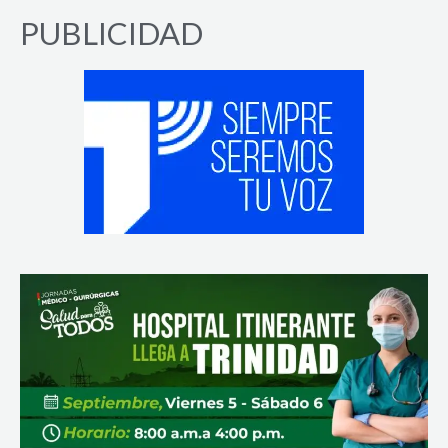
PUBLICIDAD