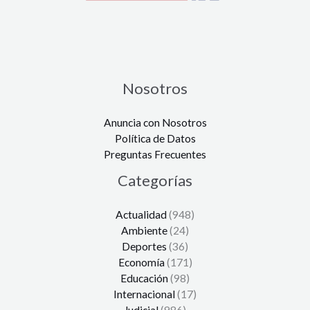
Nosotros
Anuncia con Nosotros
Política de Datos
Preguntas Frecuentes
Categorías
Actualidad
(948)
Ambiente
(24)
Deportes
(36)
Economía
(171)
Educación
(98)
Internacional
(17)