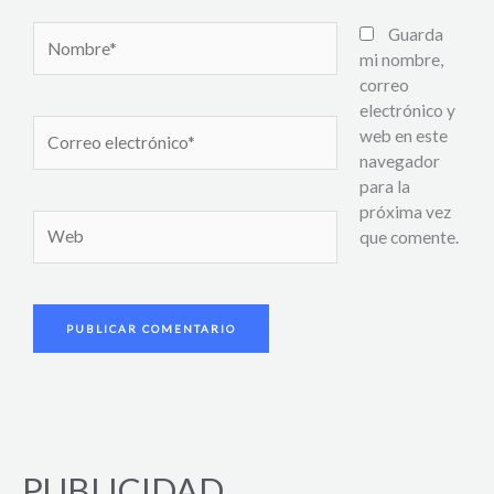
Nombre*
Guarda
mi nombre,
correo
electrónico y
Correo
web en este
electrónico*
navegador
para la
próxima vez
Web
que comente.
PUBLICIDAD