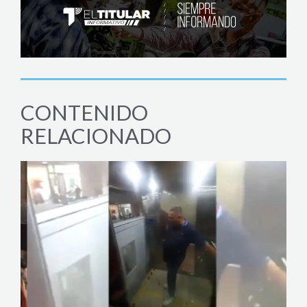
CONTENIDO
RELACIONADO