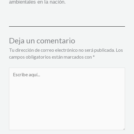
ambientales en la nación.
Deja un comentario
Tu dirección de correo electrónico no será publicada.
Los
campos obligatorios están marcados con
*
Escribe
aquí...