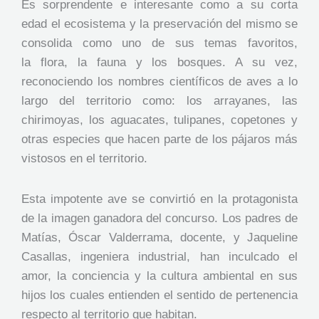
Es sorprendente e interesante como a su corta
edad el ecosistema y la preservación del mismo se
consolida como uno de sus temas favoritos,
la flora, la fauna y los bosques. A su vez,
reconociendo los nombres científicos de aves a lo
largo del territorio como: los arrayanes, las
chirimoyas, los aguacates, tulipanes, copetones y
otras especies que hacen parte de los pájaros más
vistosos en el territorio.
Esta impotente ave se convirtió en la protagonista
de la imagen ganadora del concurso. Los padres de
Matías, Óscar Valderrama, docente, y Jaqueline
Casallas, ingeniera industrial, han inculcado el
amor, la conciencia y la cultura ambiental en sus
hijos los cuales entienden el sentido de pertenencia
respecto al territorio que habitan.