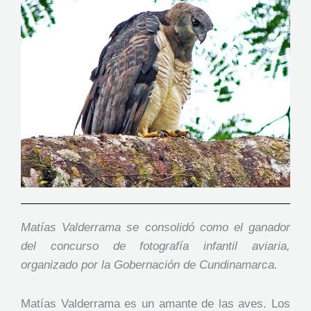
Matías Valderrama se consolidó como el ganador
del concurso de fotografía infantil aviaria,
organizado por la Gobernación de Cundinamarca.
Matías Valderrama es un amante de las aves. Los