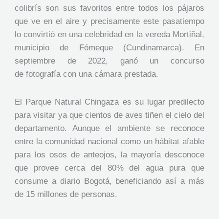
colibrís son sus favoritos entre todos los pájaros
que ve en el aire y precisamente este pasatiempo
lo convirtió en una celebridad en la vereda Mortiñal,
municipio de Fómeque (Cundinamarca). En
septiembre de 2022, ganó un concurso
de fotografía con una cámara prestada.
El Parque Natural Chingaza es su lugar predilecto
para visitar ya que cientos de aves tiñen el cielo del
departamento. Aunque el ambiente se reconoce
entre la comunidad nacional como un hábitat afable
para los osos de anteojos, la mayoría desconoce
que provee cerca del 80% del agua pura que
consume a diario Bogotá, beneficiando así a más
de 15 millones de personas.