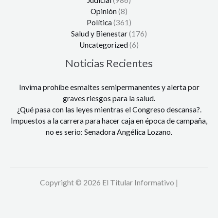
Judicial
(986)
Opinión
(8)
Política
(361)
Salud y Bienestar
(176)
Uncategorized
(6)
Noticias Recientes
Invima prohíbe esmaltes semipermanentes y alerta por
graves riesgos para la salud.
¿Qué pasa con las leyes mientras el Congreso descansa?.
Impuestos a la carrera para hacer caja en época de campaña,
no es serio: Senadora Angélica Lozano.
Copyright © 2026 El Titular Informativo |