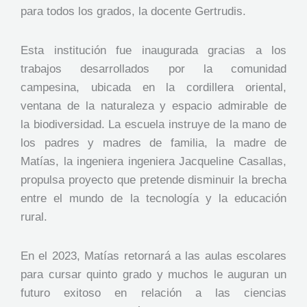
para todos los grados, la docente Gertrudis.
Esta institución fue inaugurada gracias a los
trabajos desarrollados por la comunidad
campesina, ubicada en la cordillera oriental,
ventana de la naturaleza y espacio admirable de
la biodiversidad. La escuela instruye de la mano de
los padres y madres de familia, la madre de
Matías, la ingeniera ingeniera Jacqueline Casallas,
propulsa proyecto que pretende disminuir la brecha
entre el mundo de la tecnología y la educación
rural.
En el 2023, Matías retornará a las aulas escolares
para cursar quinto grado y muchos le auguran un
futuro exitoso en relación a las ciencias