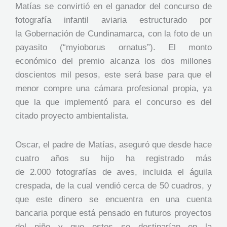
Matías se convirtió en el ganador del concurso de
fotografía infantil aviaria estructurado por
la Gobernación de Cundinamarca, con la foto de un
payasito (“myioborus ornatus”). El monto
económico del premio alcanza los dos millones
doscientos mil pesos, este será base para que el
menor compre una cámara profesional propia, ya
que la que implementó para el concurso es del
citado proyecto ambientalista.
Oscar, el padre de Matías, aseguró que desde hace
cuatro años su hijo ha registrado más
de 2.000 fotografías de aves, incluida el águila
crespada, de la cual vendió cerca de 50 cuadros, y
que este dinero se encuentra en una cuenta
bancaria porque está pensado en futuros proyectos
del niño y que estos se destinarían en la