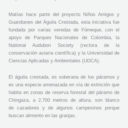
Matías hace parte del proyecto Niños Amigos y
Guardianes del Águila Crestada, esta iniciativa fue
fundada por varias veredas de Fómeque, con el
apoyo de Parques Nacionales de Colombia, la
National Audubon Society (rectora de la
conservación aviaria científica) y la Universidad de
Ciencias Aplicadas y Ambientales (UDCA).
El águila crestada, es soberana de los páramos y
es una especie amenazada en vía de extinción que
habita en zonas de reserva forestal del páramo de
Chingaza, a 2.700 metros de altura, son blanco
de cazadores y de algunos campesinos porque
buscan alimento en las granjas.