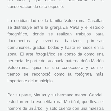
conservación de esta especie.
La cotidianidad de la familia Valderrama Casallas
se distribuye entre la granja
La Rana
y el estudio
fotográfico, donde se realizan trabajos para
documentos y eventos: bautizos, primeras
comuniones, grados, bodas y hasta reinados en la
zona. El arte fotográfico se consolida como una
herencia de parte de su abuela paterna doña Marlén
Valderrama, quien es una conocedora y con el
tiempo se reconoció como la fotógrafa más
importante del municipio.
Por su parte, Matías y su hermano menor, Gabriel,
estudian en la escuelita rural Mortiñal, que lleva el
nombre de un árbol, y solo cuenta con una maestra