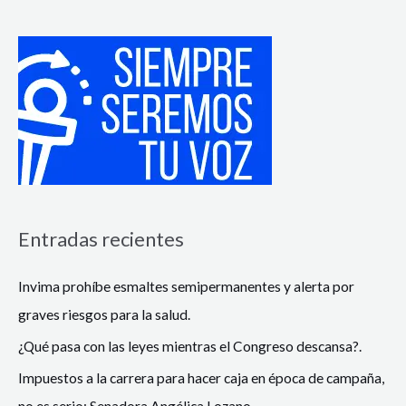
Entradas recientes
Invima prohíbe esmaltes semipermanentes y alerta por
graves riesgos para la salud.
¿Qué pasa con las leyes mientras el Congreso descansa?.
Impuestos a la carrera para hacer caja en época de campaña,