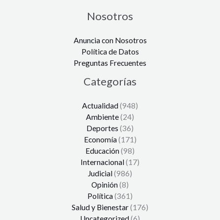
Nosotros
Anuncia con Nosotros
Política de Datos
Preguntas Frecuentes
Categorías
Actualidad
(948)
Ambiente
(24)
Deportes
(36)
Economía
(171)
Educación
(98)
Internacional
(17)
Judicial
(986)
Opinión
(8)
Política
(361)
Salud y Bienestar
(176)
Uncategorized
(6)