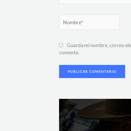
Nombre*
Guarda mi nombre, correo ele
comente.