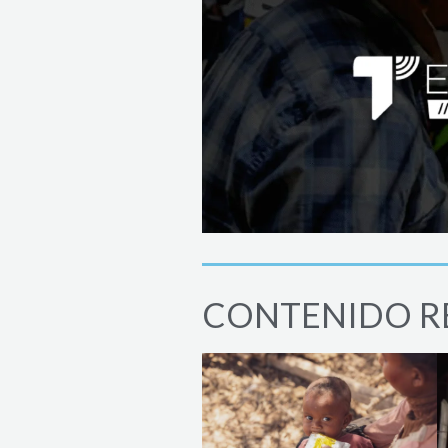
CONTENIDO R