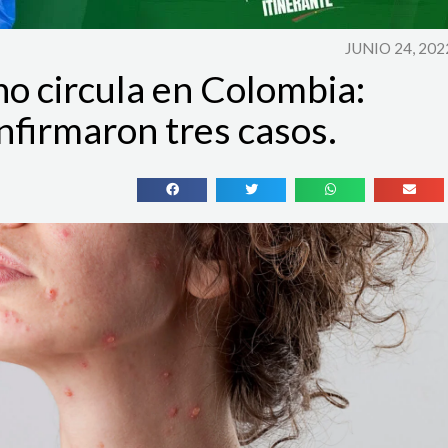
JUNIO 24, 202
no circula en Colombia:
nfirmaron tres casos.