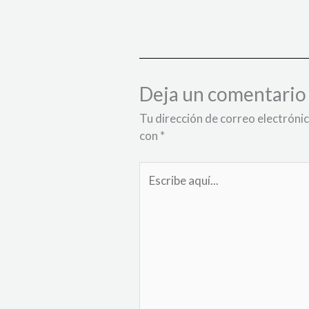
Deja un comentario
Tu dirección de correo electrónic
con
*
Escribe
aquí...