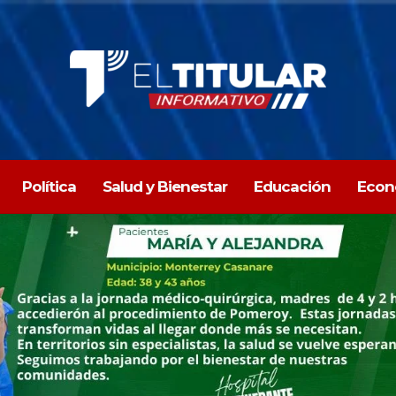
Política
Salud y Bienestar
Educación
Econ