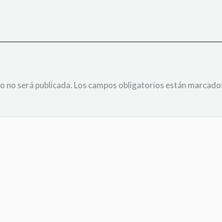
o no será publicada.
Los campos obligatorios están marcado