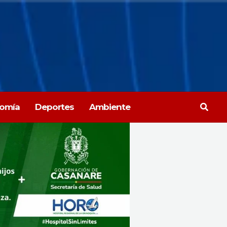
Busca
omía
Deportes
Ambiente