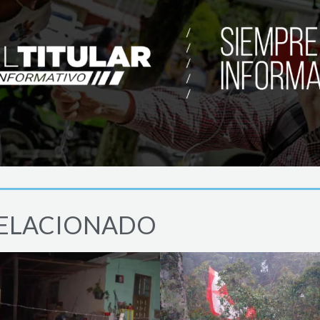
ELACIONADO