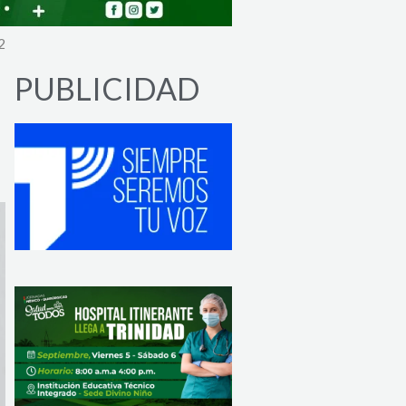
2
PUBLICIDAD