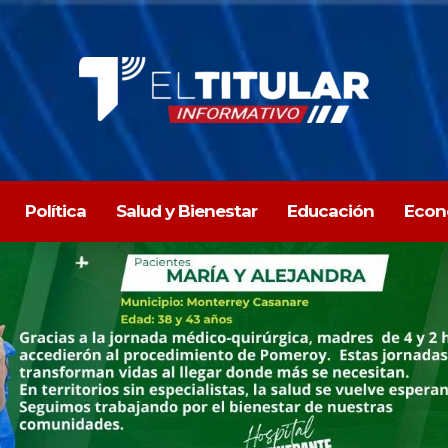
Política
Salud y Bienestar
Educación
Econ