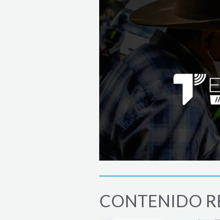
CONTENIDO R