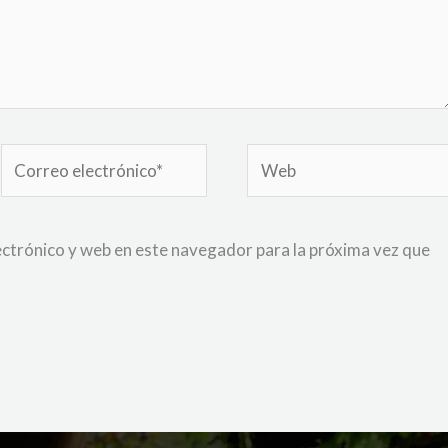
Correo
Web
electrónico*
ctrónico y web en este navegador para la próxima vez que