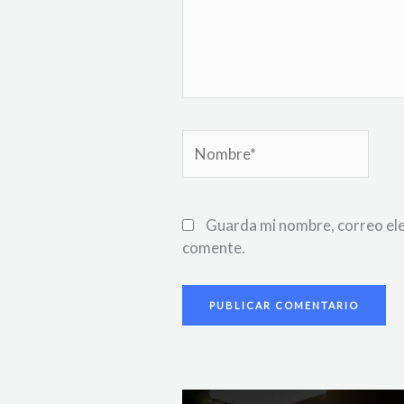
Nombre*
Guarda mi nombre, correo ele
comente.