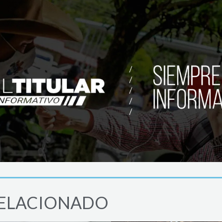
ELACIONADO