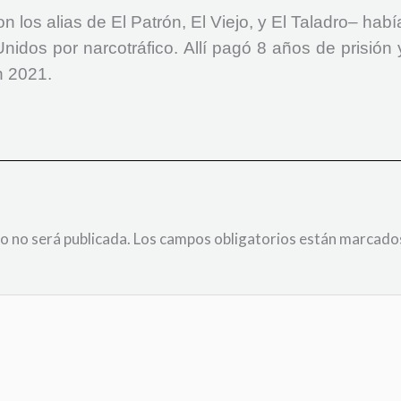
 los alias de El Patrón, El Viejo, y El Taladro– habí
nidos por narcotráfico. Allí pagó 8 años de prisión 
n 2021.
o no será publicada.
Los campos obligatorios están marcado