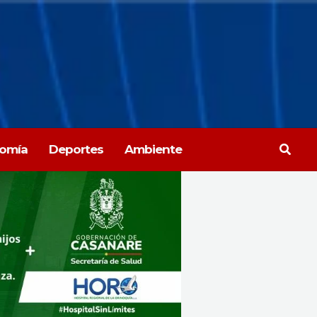
Busca
omía
Deportes
Ambiente