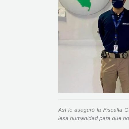
Así lo aseguró la Fiscalía G
lesa humanidad para que no 